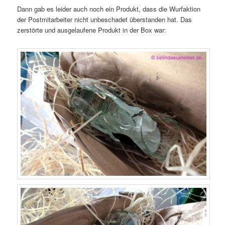
Dann gab es leider auch noch ein Produkt, dass die Wurfaktion
der Postmitarbeiter nicht unbeschadet überstanden hat. Das
zerstörte und ausgelaufene Produkt in der Box war: