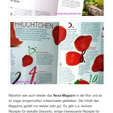
Natürlich war auch wieder das
Nooz-Magazin
in der Box und es
ist sogar einigermaßen unbeschadet geblieben. Der Inhalt des
Magazins gefällt mir wieder sehr gut. Es gibt u.a. leckere
Rezepte für eiskalte Desserts, einige interessante Rezepte für