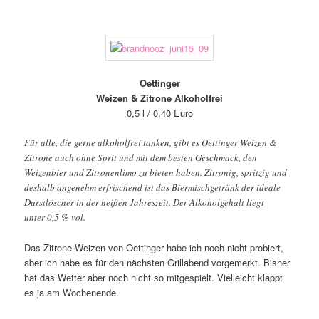
Oettinger
Weizen & Zitrone Alkoholfrei
0,5 l / 0,40 Euro
Für alle, die gerne alkoholfrei tanken, gibt es Oettinger Weizen &
Zitrone auch ohne Sprit und mit dem besten Geschmack, den
Weizenbier und Zitronenlimo zu bieten haben. Zitronig, spritzig und
deshalb angenehm erfrischend ist das Biermischgetränk der ideale
Durstlöscher in der heißen Jahreszeit. Der Alkoholgehalt liegt
unter 0,5 % vol.
Das Zitrone-Weizen von Oettinger habe ich noch nicht probiert,
aber ich habe es für den nächsten Grillabend vorgemerkt. Bisher
hat das Wetter aber noch nicht so mitgespielt. Vielleicht klappt
es ja am Wochenende.