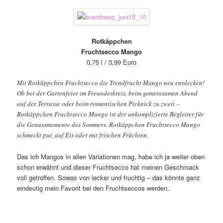
Rotkäppchen
Fruchtsecco Mango
0,75 l / 3,99 Euro
Mit Rotkäppchen Fruchtsecco die Trendfrucht Mango neu entdecken!
Ob bei der Gartenfeier im Freundeskreis, beim gemeinsamen Abend
auf der Terrasse oder beim romantischen Picknick zu zweit –
Rotkäppchen Fruchtsecco Mango ist der unkomplizierte Begleiter für
die Genussmomente des Sommers. Rotkäppchen Fruchtsecco Mango
schmeckt pur, auf Eis oder mit frischen Früchten.
Das ich Mangos in allen Variationen mag, habe ich ja weiter oben
schon erwähnt und dieser Fruchtsecco hat meinen Geschmack
voll getroffen. Sowas von lecker und fruchtig – das könnte ganz
eindeutig mein Favorit bei den Fruchtseccos werden.