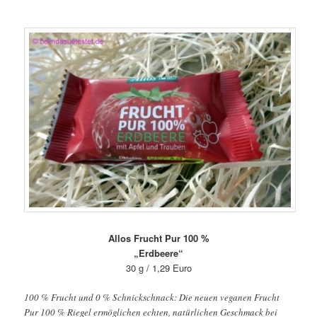
Allos Frucht Pur 100 %
„Erdbeere“
30 g / 1,29 Euro
100 % Frucht und 0 % Schnickschnack: Die neuen veganen Frucht
Pur 100 % Riegel ermöglichen echten, natürlichen Geschmack bei