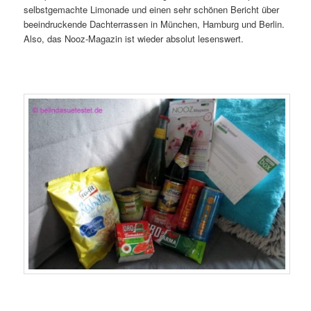
selbstgemachte Limonade und einen sehr schönen Bericht über
beeindruckende Dachterrassen in München, Hamburg und Berlin.
Also, das Nooz-Magazin ist wieder absolut lesenswert.