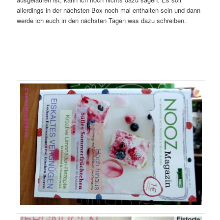
allerdings in der nächsten Box noch mal enthalten sein und dann
werde ich euch in den nächsten Tagen was dazu schreiben.