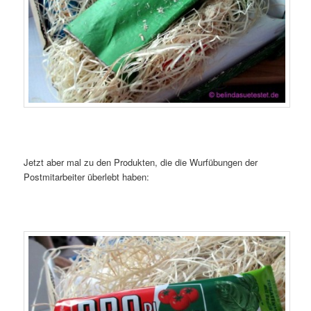
Jetzt aber mal zu den Produkten, die die Wurfübungen der
Postmitarbeiter überlebt haben: