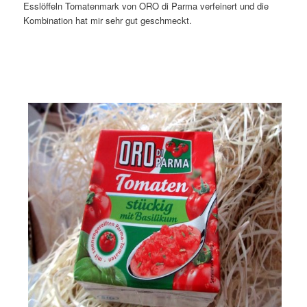
Esslöffeln Tomatenmark von ORO di Parma verfeinert und die
Kombination hat mir sehr gut geschmeckt.