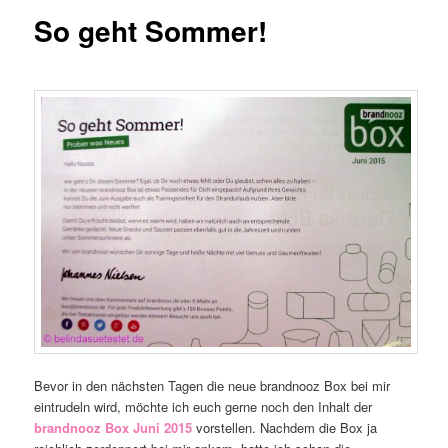
So geht Sommer!
Bevor in den nächsten Tagen die neue brandnooz Box bei mir
eintrudeln wird, möchte ich euch gerne noch den Inhalt der
brandnooz Box Juni 2015
vorstellen. Nachdem die Box ja