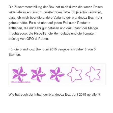
Die Zusammenstellung der Box hat mich durch die xacca Dosen
leider etwas enttäuscht. Weiter oben habe ich ja schon erwähnt,
dass ich mich über die andere Variante der brandnooz Box mehr
gefreut hätte. Es sind aber auf jeden Fall auch Produkte
enthalten, die mir sehr gut gefallen und dazu zählt der Mango
Fruchtsecco, die Risbellis, die Remoulade und die Tomaten
stückig von ORO di Parma.
Für die brandnooz Box Juni 2015 vergebe ich daher 3 von 5
Sternen.
Wie hat euch der Inhalt der brandnooz Box Juni 2015 gefallen?