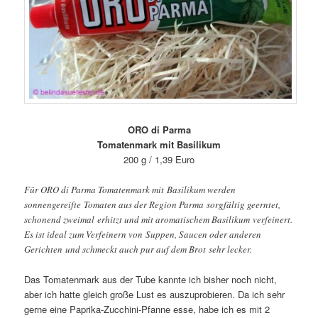
ORO di Parma
Tomatenmark mit Basilikum
200 g / 1,39 Euro
Für ORO di Parma Tomatenmark mit Basilikum werden
sonnengereifte Tomaten aus der Region Parma sorgfältig geerntet,
schonend zweimal erhitzt und mit aromatischem Basilikum verfeinert.
Es ist ideal zum Verfeinern von Suppen, Saucen oder anderen
Gerichten und schmeckt auch pur auf dem Brot sehr lecker.
Das Tomatenmark aus der Tube kannte ich bisher noch nicht,
aber ich hatte gleich große Lust es auszuprobieren. Da ich sehr
gerne eine Paprika-Zucchini-Pfanne esse, habe ich es mit 2