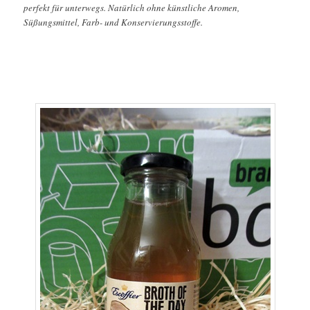
perfekt für unterwegs. Natürlich ohne künstliche Aromen,
Süßungsmittel, Farb- und Konservierungsstoffe.