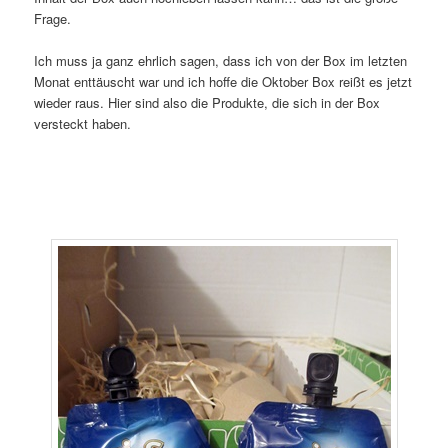
Frage.
Ich muss ja ganz ehrlich sagen, dass ich von der Box im letzten
Monat enttäuscht war und ich hoffe die Oktober Box reißt es jetzt
wieder raus. Hier sind also die Produkte, die
sich in der Box
versteckt haben.