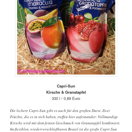
Capri-Sun
Kirsche & Granatapfel
330 l / 0,89 Euro
Die leckere Capri-Sun gibt es auch für den großen Durst. Zwei
Früchte, die es in sich haben, treffen hier aufeinander: Vollmundige
Kirsche wird mit dem feinen Geschmack von Granatapfel kombiniert.
Im flexiblen, wiederverschließbaren Beutel ist die große Capri-Sun