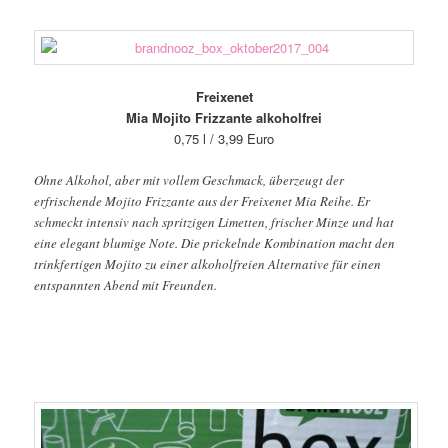
Freixenet
Mia Mojito Frizzante alkoholfrei
0,75 l / 3,99 Euro
Ohne Alkohol, aber mit vollem Geschmack, überzeugt der
erfrischende Mojito Frizzante aus der Freixenet Mia Reihe. Er
schmeckt intensiv nach spritzigen Limetten, frischer Minze und hat
eine elegant blumige Note. Die prickelnde Kombination macht den
trinkfertigen Mojito zu einer alkoholfreien Alternative für einen
entspannten Abend mit Freunden.