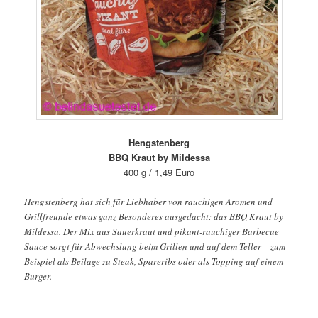
Hengstenberg
BBQ Kraut by Mildessa
400 g / 1,49 Euro
Hengstenberg hat sich für Liebhaber von rauchigen Aromen und
Grillfreunde etwas ganz Besonderes ausgedacht: das BBQ Kraut by
Mildessa. Der Mix aus Sauerkraut und pikant-rauchiger Barbecue
Sauce sorgt für Abwechslung beim Grillen und auf dem Teller – zum
Beispiel als Beilage zu Steak, Spareribs oder als Topping auf einem
Burger.