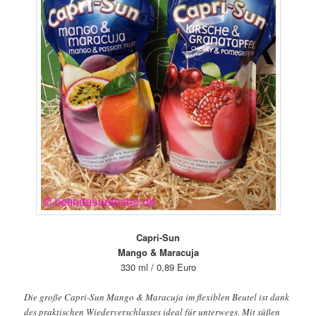
Capri-Sun
Mango & Maracuja
330 ml / 0,89 Euro
Die große Capri-Sun Mango & Maracuja im flexiblen Beutel ist dank
des praktischen Wiederverschlusses ideal für unterwegs. Mit süßen