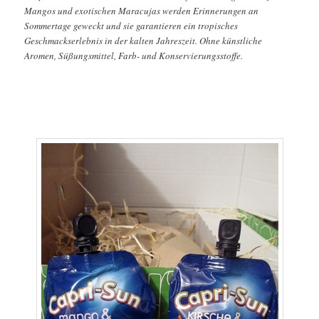
Mangos und exotischen Maracujas werden Erinnerungen an
Sommertage geweckt und sie garantieren ein tropisches
Geschmackserlebnis in der kalten Jahreszeit. Ohne künstliche
Aromen, Süßungsmittel, Farb- und Konservierungsstoffe.