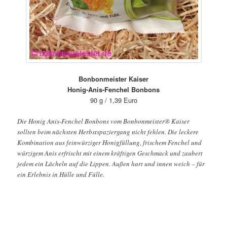
Bonbonmeister Kaiser
Honig-Anis-Fenchel Bonbons
90 g / 1,39 Euro
Die Honig Anis-Fenchel Bonbons vom Bonbonmeister® Kaiser
sollten beim nächsten Herbstspaziergang nicht fehlen. Die leckere
Kombination aus feinwürziger Honigfüllung, frischem Fenchel und
würzigem Anis erfrischt mit einem kräftigen Geschmack und zaubert
jedem ein Lächeln auf die Lippen. Außen hart und innen weich – für
ein Erlebnis in Hülle und Fülle.