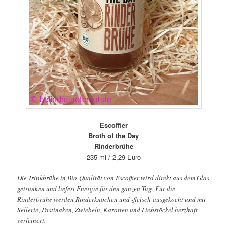
Escoffier
Broth of the Day
Rinderbrühe
235 ml / 2,29 Euro
Die Trinkbrühe in Bio-Qualität von Escoffier wird direkt aus dem Glas
getrunken und liefert Energie für den ganzen Tag. Für die
Rinderbrühe werden Rinderknochen und -fleisch ausgekocht und mit
Sellerie, Pastinaken, Zwiebeln, Karotten und Liebstöckel herzhaft
verfeinert.