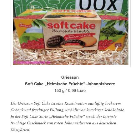
Griesson
Soft Cake „Heimische Früchte“ Johannisbeere
150 g / 0,99 Euro
Der Griesson Soft Cake ist eine Kombination aus luftig-lockerem
Gebäck und fruchtiger Füllung, umhüllt von knackiger Schokolade.
In der Soft Cake Sorte „Heimische Früchte“ steckt der intensiv
fruchtige Geschmack von roten Johannisbeeren aus deutschen
Obstgärten.