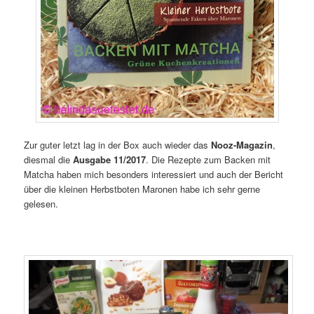
Zur guter letzt lag in der Box auch wieder das
Nooz-Magazin
,
diesmal die
Ausgabe 11/2017
. Die Rezepte zum Backen mit
Matcha haben mich besonders interessiert und auch der Bericht
über die kleinen Herbstboten Maronen habe ich sehr gerne
gelesen.