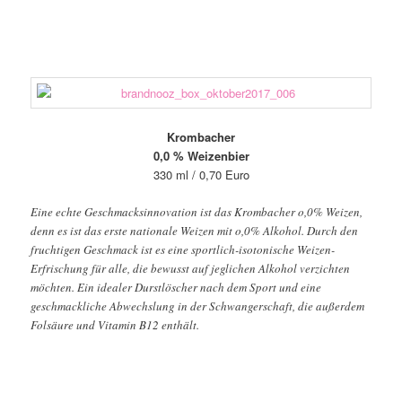
Krombacher
0,0 % Weizenbier
330 ml / 0,70 Euro
Eine echte Geschmacksinnovation ist das Krombacher o,0% Weizen,
denn es ist das erste nationale Weizen mit o,0% Alkohol. Durch den
fruchtigen Geschmack ist es eine sportlich-isotonische Weizen-
Erfrischung für alle, die bewusst auf jeglichen Alkohol verzichten
möchten. Ein idealer Durstlöscher nach dem Sport und eine
geschmackliche Abwechslung in der Schwangerschaft, die außerdem
Folsäure und Vitamin B12 enthält.