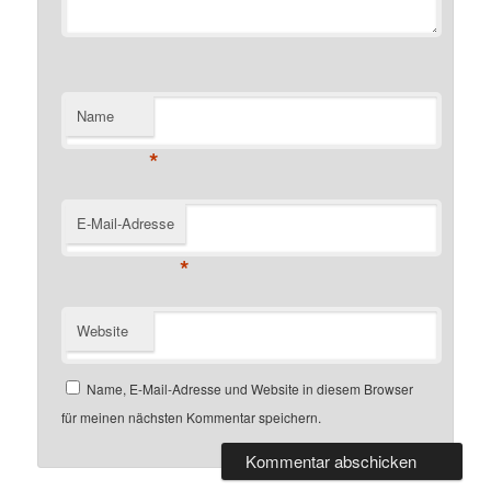
Name
*
E-Mail-Adresse
*
Website
Name, E-Mail-Adresse und Website in diesem Browser
für meinen nächsten Kommentar speichern.