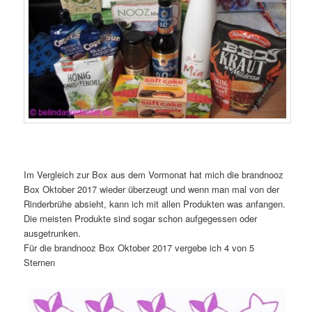
Im Vergleich zur Box aus dem Vormonat hat mich die brandnooz
Box Oktober 2017 wieder überzeugt und wenn man mal von der
Rinderbrühe absieht, kann ich mit allen Produkten was anfangen.
Die meisten Produkte sind sogar schon aufgegessen oder
ausgetrunken.
Für die brandnooz Box Oktober 2017 vergebe ich 4 von 5
Sternen