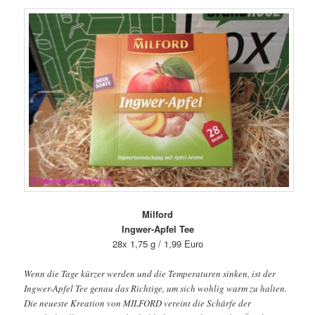
Milford
Ingwer-Apfel Tee
28x 1,75 g / 1,99 Euro
Wenn die Tage kürzer werden und die Temperaturen sinken, ist der
Ingwer-Apfel Tee genau das Richtige, um sich wohlig warm zu halten.
Die neueste Kreation von MILFORD vereint die Schärfe der