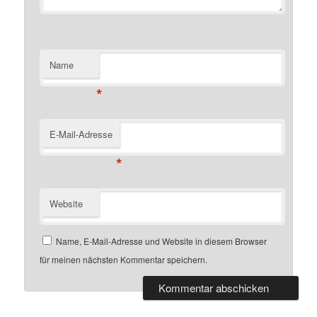
Name
*
E-Mail-Adresse
*
Website
Name, E-Mail-Adresse und Website in diesem Browser
für meinen nächsten Kommentar speichern.