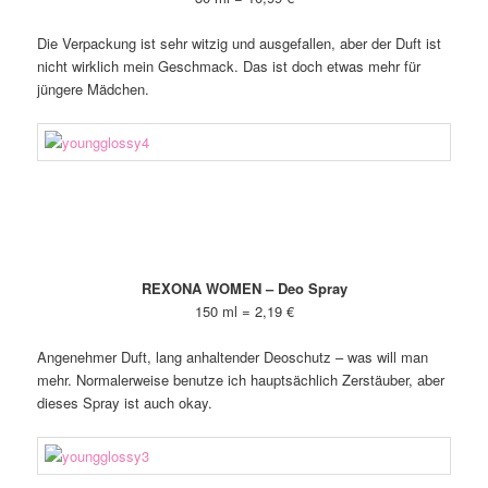
Die Verpackung ist sehr witzig und ausgefallen, aber der Duft ist
nicht wirklich mein Geschmack. Das ist doch etwas mehr für
jüngere Mädchen.
REXONA WOMEN – Deo Spray
150 ml = 2,19 €
Angenehmer Duft, lang anhaltender Deoschutz – was will man
mehr. Normalerweise benutze ich hauptsächlich Zerstäuber, aber
dieses Spray ist auch okay.