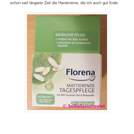
schon seit längerer Zeit die Handcreme, die ich auch gut finde.