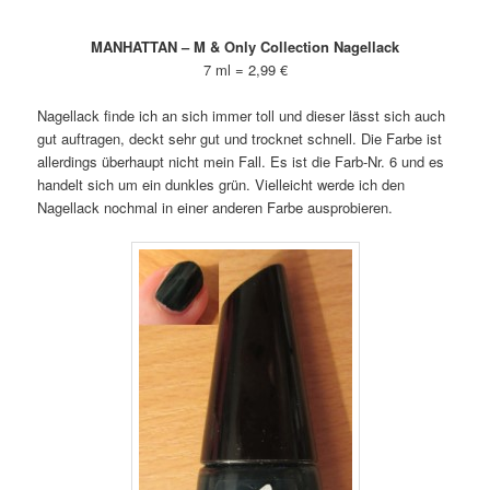
MANHATTAN – M & Only Collection Nagellack
7 ml = 2,99 €
Nagellack finde ich an sich immer toll und dieser lässt sich auch
gut auftragen, deckt sehr gut und trocknet schnell. Die Farbe ist
allerdings überhaupt nicht mein Fall. Es ist die Farb-Nr. 6 und es
handelt sich um ein dunkles grün. Vielleicht werde ich den
Nagellack nochmal in einer anderen Farbe ausprobieren.