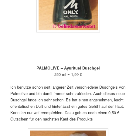
PALMOLIVE – Ayurituel Duschgel
250 ml = 1,99 €
Ich benutze schon seit längerer Zeit verschiedene Duschgels von
Palmolive und bin damit immer sehr zufrieden. Auch dieses neue
Duschgel finde ich sehr schön. Es hat einen angenehmen, leicht
orientalischen Duft und hinterlässt ein gutes Gefühl auf der Haut.
Kann ich nur weiterempfehlen. Dazu gab es noch einen 0,50 €
Gutschein für den nächsten Kauf des Produkts