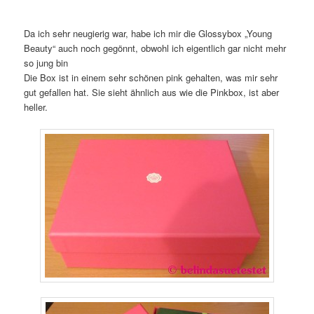
Da ich sehr neugierig war, habe ich mir die Glossybox „Young
Beauty“ auch noch gegönnt, obwohl ich eigentlich gar nicht mehr
so jung bin
Die Box ist in einem sehr schönen pink gehalten, was mir sehr
gut gefallen hat. Sie sieht ähnlich aus wie die Pinkbox, ist aber
heller.