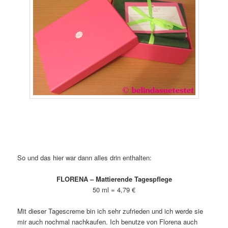
So und das hier war dann alles drin enthalten:
FLORENA – Mattierende Tagespflege
50 ml = 4,79 €
Mit dieser Tagescreme bin ich sehr zufrieden und ich werde sie
mir auch nochmal nachkaufen. Ich benutze von Florena auch