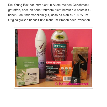
Die Young Box hat jetzt nicht in Allem meinen Geschmack
getroffen, aber ich habe trotzdem nicht bereut sie bestellt zu
haben. Ich finde vor allem gut, dass es sich zu 100 % um
Originalgrößen handelt und nicht um Proben oder Pröbchen