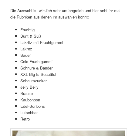
Die Auswahl ist wirklich sehr umfangreich und hier seht ihr mal
die Rubriken aus denen ihr auswählen könnt:
Fruchtig
Bunt & Süß
Lakritz mit Fruchtgummi
Lakritz
Sauer
Cola Fruchtgummi
Schnüre & Bänder
XXL Big Is Beautiful
Schaumzucker
Jelly Belly
Brause
Kaubonbon
Edel-Bonbons
Lutschbar
Retro