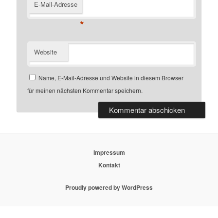
E-Mail-Adresse
*
Website
Name, E-Mail-Adresse und Website in diesem Browser
für meinen nächsten Kommentar speichern.
Impressum
Kontakt
Proudly powered by WordPress