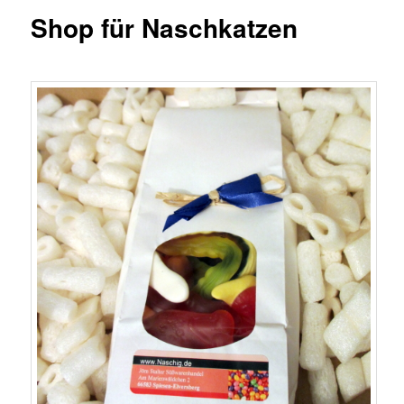
Shop für Naschkatzen