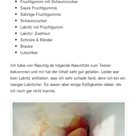
Fruchtgummi mit Schaumzucker
Saure Fruchtgummis
Sahnige Fruchtgummis
Schaumzucker
Lakritz mit Fruchtgummi
Lakritz/ Zoethout
Schnüre & Bänder
Brause
Lutschbar
Ich habe von Naschig.de folgende Naschtüte zum Testen
bekommen und mir hat der Inhalt sehr gut gefallen. Leider war
kein Lakritz enthalten, was ich sehr schade fand, denn ich bin ein
riesiger Lakritzfan. Es waren aber einige Süßigkeiten dabei, die
ich noch gar nicht kannte.