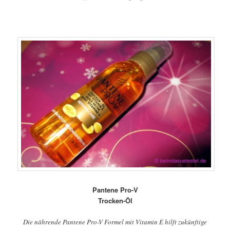
Pantene Pro-V
Trocken-Öl
Die nährende Pantene Pro-V Formel mit Vitamin E hilft zukünftige