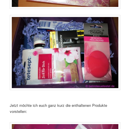
Jetzt möchte ich euch ganz kurz die enthaltenen Produkte
vorstellen: