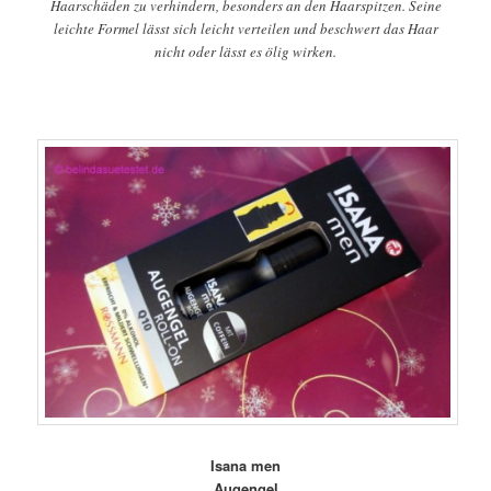
Haarschäden zu verhindern, besonders an den Haarspitzen. Seine
leichte Formel lässt sich leicht verteilen und beschwert das Haar
nicht oder lässt es ölig wirken.
Isana men
Augengel