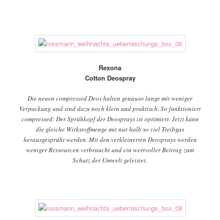
Rexona
Cotton Deospray
Die neuen compressed Deos halten genauso lange mit weniger
Verpackung und sind dazu noch klein und praktisch. So funktioniert
compressed: Der Sprühkopf der Deosprays ist optimiert. Jetzt kann
die gleiche Wirkstoffmenge mit nur halb so viel Treibgas
herausgesprüht werden. Mit den verkleinerten Deosprays werden
weniger Ressourcen verbraucht und ein wertvoller Beitrag zum
Schutz der Umwelt geleistet.