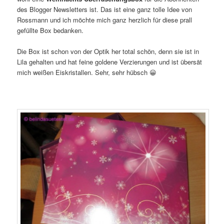
des Blogger Newsletters ist. Das ist eine ganz tolle Idee von
Rossmann und ich möchte mich ganz herzlich für diese prall
gefüllte Box bedanken.
Die Box ist schon von der Optik her total schön, denn sie ist in
Lila gehalten und hat feine goldene Verzierungen und ist übersät
mich weißen Eiskristallen. Sehr, sehr hübsch 😀