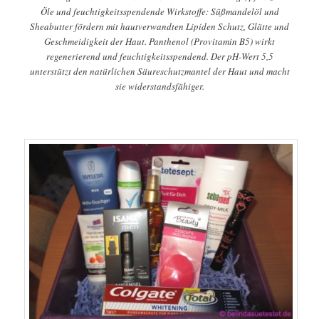
Öle und feuchtigkeitsspendende Wirkstoffe: Süßmandelöl und
Sheabutter fördern mit hautverwandten Lipiden Schutz, Glätte und
Geschmeidigkeit der Haut. Panthenol (Provitamin B5) wirkt
regenerierend und feuchtigkeitsspendend. Der pH-Wert 5,5
unterstützt den natürlichen Säureschutzmantel der Haut und macht
sie widerstandsfähiger.