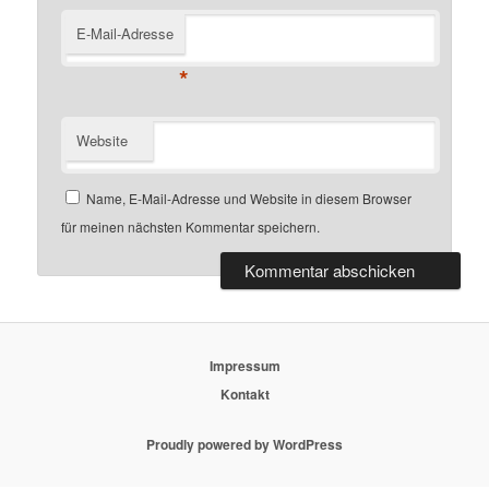
E-Mail-Adresse
*
Website
Name, E-Mail-Adresse und Website in diesem Browser
für meinen nächsten Kommentar speichern.
Impressum
Kontakt
Proudly powered by WordPress