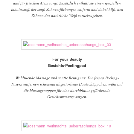
und für frischen Atem sorgt. Zusätzlich enthält sie einen speziellen
Inhaltsstoff, der sanft Zahnverfärbungen entfernt und dabei hilft, den
Zähnen das natürliche Weiß zurückzugeben.
For your Beauty
Gesichts-Peelingpad
Wohltuende Massage und sanfte Reinigung. Die feinen Peeling-
Fasern entfernen schonend abgestorbene Hautschüppchen, während
die Massagenoppen für eine durchblutungsfördernde
Gesichtsmassage sorgen.