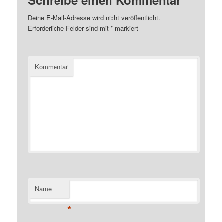
Deine E-Mail-Adresse wird nicht veröffentlicht.
Erforderliche Felder sind mit
*
markiert
Kommentar
Name
*