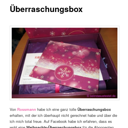
Überraschungsbox
Von
Rossmann
habe ich eine ganz tolle
Überraschungsbox
erhalten, mit der ich überhaupt nicht gerechnet habe und über die
ich mich total freue. Auf Facebook habe ich erfahren, dass es
wohl eine
Weihnachts-Überraschungsbox
für die Abonnenten