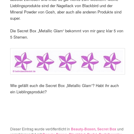
Lieblingsprodukte sind der Nagellack von Blackbird und der
Mineral Powder von Gosh, aber auch alle anderen Produkte sind
super.
Die Secret Box „Metallic Glam“ bekommt von mir ganz klar 5 von
5 Sternen.
Wie gefällt euch die Secret Box „Metallic Glam“? Habt ihr auch
ein Lieblingsprodukt?
Dieser Eintrag wurde veröffentlicht in
Beauty-Boxen
,
Secret Box
und