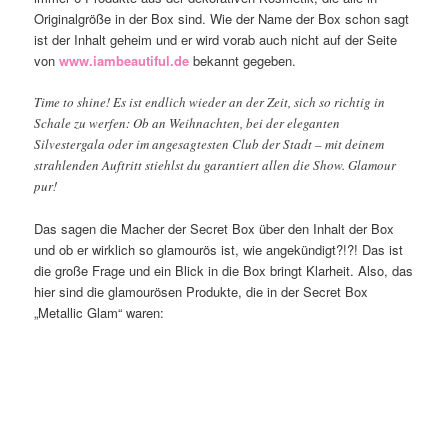
Originalgröße in der Box sind. Wie der Name der Box schon sagt
ist der Inhalt geheim und er wird vorab auch nicht auf der Seite
von
www.iambeautiful.de
bekannt gegeben.
Time to shine! Es ist endlich wieder an der Zeit, sich so richtig in
Schale zu werfen: Ob an Weihnachten, bei der eleganten
Silvestergala oder im angesagtesten Club der Stadt – mit deinem
strahlenden Auftritt stiehlst du garantiert allen die Show. Glamour
pur!
Das sagen die Macher der Secret Box über den Inhalt der Box
und ob er wirklich so glamourös ist, wie angekündigt?!?! Das ist
die große Frage und ein Blick in die Box bringt Klarheit. Also, das
hier sind die glamourösen Produkte, die in der Secret Box
„Metallic Glam“ waren: