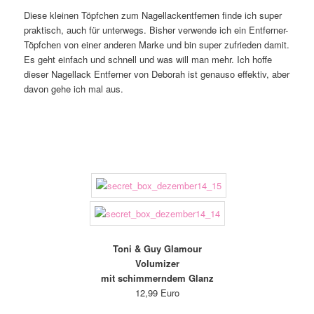
Diese kleinen Töpfchen zum Nagellackentfernen finde ich super
praktisch, auch für unterwegs. Bisher verwende ich ein Entferner-
Töpfchen von einer anderen Marke und bin super zufrieden damit.
Es geht einfach und schnell und was will man mehr. Ich hoffe
dieser Nagellack Entferner von Deborah ist genauso effektiv, aber
davon gehe ich mal aus.
Toni & Guy Glamour
Volumizer
mit schimmerndem Glanz
12,99 Euro