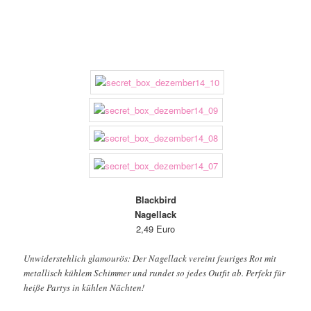
Blackbird
Nagellack
2,49 Euro
Unwiderstehlich glamourös: Der Nagellack vereint feuriges Rot mit
metallisch kühlem Schimmer und rundet so jedes Outfit ab. Perfekt für
heiße Partys in kühlen Nächten!