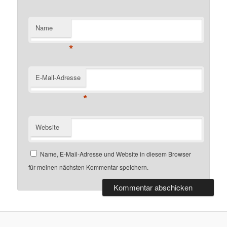
Name
*
E-Mail-Adresse
*
Website
Name, E-Mail-Adresse und Website in diesem Browser
für meinen nächsten Kommentar speichern.