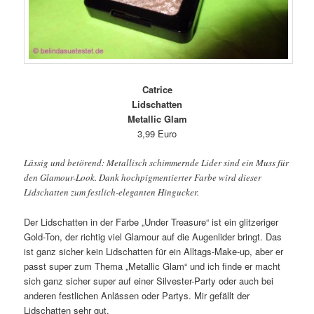
Catrice
Lidschatten
Metallic Glam
3,99 Euro
Lässig und betörend: Metallisch schimmernde Lider sind ein Muss für
den Glamour-Look. Dank hochpigmentierter Farbe wird dieser
Lidschatten zum festlich-eleganten Hingucker.
Der Lidschatten in der Farbe „Under Treasure“ ist ein glitzeriger
Gold-Ton, der richtig viel Glamour auf die Augenlider bringt. Das
ist ganz sicher kein Lidschatten für ein Alltags-Make-up, aber er
passt super zum Thema „Metallic Glam“ und ich finde er macht
sich ganz sicher super auf einer Silvester-Party oder auch bei
anderen festlichen Anlässen oder Partys. Mir gefällt der
Lidschatten sehr gut.