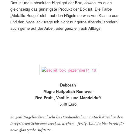
Das ist mein absolutes Highlight der Box, obwohl es auch
gleichzeitig das günstigste Produkt der Box ist. Die Farbe
„Metallic Rouge“ sieht auf den Nägeln so was von Klasse aus
und den Nagellack trage ich nicht nur gerne Abends, sondern
auch gerne auf der Arbeit oder ganz einfach Alltags.
Deborah
Magic Nailpolish Remover
Red-Fruit-, Vanille- und Mandelduft
5,49 Euro
So geht Nagellackwechseln im Handumdrehen: einfach Nagel in den
integrierten Schwamm stecken, drehen – fertig. Und du bist bereit für
neue glänzende Auftritte.