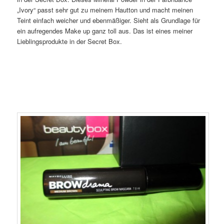
„Ivory“ passt sehr gut zu meinem Hautton und macht meinen
Teint einfach weicher und ebenmäßiger. Sieht als Grundlage für
ein aufregendes Make up ganz toll aus. Das ist eines meiner
Lieblingsprodukte in der Secret Box.