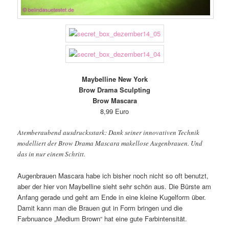
Maybelline New York
Brow Drama Sculpting
Brow Mascara
8,99 Euro
Atemberaubend ausdrucksstark: Dank seiner innovativen Technik
modelliert der Brow Drama Mascara makellose Augenbrauen. Und
das in nur einem Schritt.
Augenbrauen Mascara habe ich bisher noch nicht so oft benutzt,
aber der hier von Maybelline sieht sehr schön aus. Die Bürste am
Anfang gerade und geht am Ende in eine kleine Kugelform über.
Damit kann man die Brauen gut in Form bringen und die
Farbnuance „Medium Brown“ hat eine gute Farbintensität.