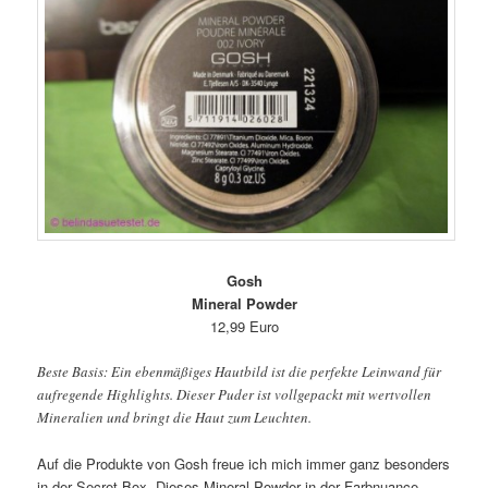
Gosh
Mineral Powder
12,99 Euro
Beste Basis: Ein ebenmäßiges Hautbild ist die perfekte Leinwand für
aufregende Highlights. Dieser Puder ist vollgepackt mit wertvollen
Mineralien und bringt die Haut zum Leuchten.
Auf die Produkte von Gosh freue ich mich immer ganz besonders
in der Secret Box. Dieses Mineral Powder in der Farbnuance