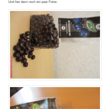
Und hier dann noch ein paar Fotos: