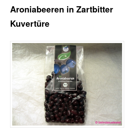
Aroniabeeren in Zartbitter
Kuvertüre