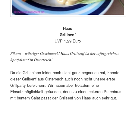
Haas
Grillsenf
UVP 1,29 Euro
Pikant – würziger Geschmack! Haas Grillsenf ist der erfolgreichste
Spezialsenf in Österreich!
Da die Grillsaison leider noch nicht ganz begonnen hat, konnte
dieser Grillsenf aus Österreich auch noch nicht unsere erste
Grillparty bereichern. Wir haben aber trotzdem eine
Einsatzmöglichkeit gefunden, denn zu einer leckeren Putenbrust
mit buntem Salat passt der Grillsenf von Haas auch sehr gut.