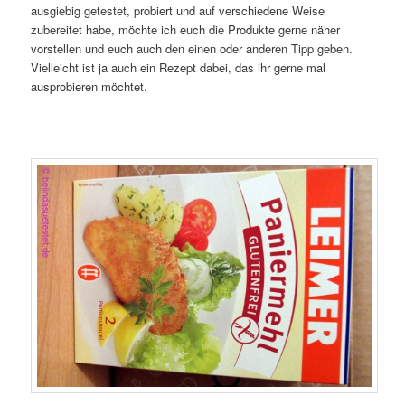
ausgiebig getestet, probiert und auf verschiedene Weise
zubereitet habe, möchte ich euch die Produkte gerne näher
vorstellen und euch auch den einen oder anderen Tipp geben.
Vielleicht ist ja auch ein Rezept dabei, das ihr gerne mal
ausprobieren möchtet.