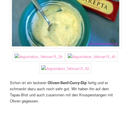
Schon ist ein leckerer
Oliven-Senf-Curry-Dip
fertig und er
schmeckt dazu auch noch sehr gut. Wir haben ihn auf dem
Tapas-Brot und auch zusammen mit den Knusperstangen mit
Oliven gegessen.