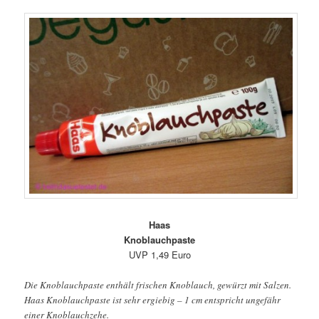
Haas
Knoblauchpaste
UVP 1,49 Euro
Die Knoblauchpaste enthält frischen Knoblauch, gewürzt mit Salzen.
Haas Knoblauchpaste ist sehr ergiebig – 1 cm entspricht ungefähr
einer Knoblauchzehe.