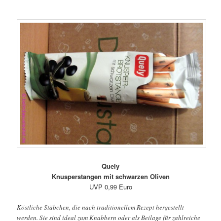
Quely
Knusperstangen mit schwarzen Oliven
UVP 0,99 Euro
Köstliche Stäbchen, die nach traditionellem Rezept hergestellt
werden. Sie sind ideal zum Knabbern oder als Beilage für zahlreiche