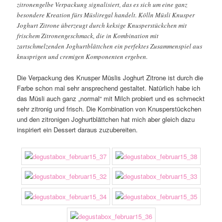
zitronengelbe Verpackung signalisiert, das es sich um eine ganz
besondere Kreation fürs Müsliregal handelt. Kölln Müsli Knusper
Joghurt Zitrone überzeugt durch keksige Knusperstückchen mit
frischem Zitronengeschmack, die in Kombination mit
zartschmelzenden Joghurtblättchen ein perfektes Zusammenspiel aus
knusprigen und cremigen Komponenten ergeben.
Die Verpackung des Knusper Müslis Joghurt Zitrone ist durch die
Farbe schon mal sehr ansprechend gestaltet. Natürlich habe ich
das Müsli auch ganz „normal“ mit Milch probiert und es schmeckt
sehr zitronig und frisch. Die Kombination von Knusperstückchen
und den zitronigen Joghurtblättchen hat mich aber gleich dazu
inspiriert ein Dessert daraus zuzubereiten.