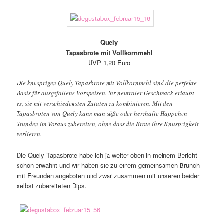
Quely
Tapasbrote mit Vollkornmehl
UVP 1,20 Euro
Die knusprigen Quely Tapasbrote mit Vollkornmehl sind die perfekte
Basis für ausgefallene Vorspeisen. Ihr neutraler Geschmack erlaubt
es, sie mit verschiedensten Zutaten zu kombinieren. Mit den
Tapasbroten von Quely kann man süße oder herzhafte Häppchen
Stunden im Voraus zubereiten, ohne dass die Brote ihre Knusprigkeit
verlieren.
Die Quely Tapasbrote habe ich ja weiter oben in meinem Bericht
schon erwähnt und wir haben sie zu einem gemeinsamen Brunch
mit Freunden angeboten und zwar zusammen mit unseren beiden
selbst zubereiteten Dips.