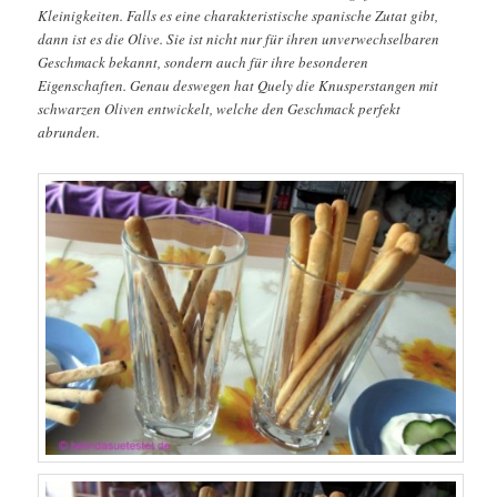
Kleinigkeiten. Falls es eine charakteristische spanische Zutat gibt,
dann ist es die Olive. Sie ist nicht nur für ihren unverwechselbaren
Geschmack bekannt, sondern auch für ihre besonderen
Eigenschaften. Genau deswegen hat Quely die Knusperstangen mit
schwarzen Oliven entwickelt, welche den Geschmack perfekt
abrunden.