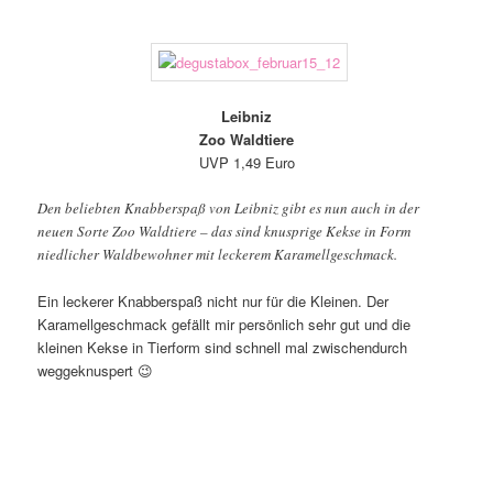
Leibniz
Zoo Waldtiere
UVP 1,49 Euro
Den beliebten Knabberspaß von Leibniz gibt es nun auch in der
neuen Sorte Zoo Waldtiere – das sind knusprige Kekse in Form
niedlicher Waldbewohner mit leckerem Karamellgeschmack.
Ein leckerer Knabberspaß nicht nur für die Kleinen. Der
Karamellgeschmack gefällt mir persönlich sehr gut und die
kleinen Kekse in Tierform sind schnell mal zwischendurch
weggeknuspert 😉