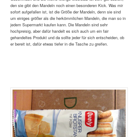
den sie gibt den Mandeln noch einen besonderen Kick. Was mir
sofort aufgefallen ist, ist die Größe der Mandeln, denn sie sind
um einiges größer als die herkömmlichen Mandeln, die man so in
jedem Supermarkt kaufen kann. Die Mandeln sind sehr
hochpreisig, aber dafür handelt es sich auch um ein fair
gehandeltes Produkt und da sollte jeder für sich entscheiden, ob
er bereit ist, dafür etwas tiefer in die Tasche zu greifen.