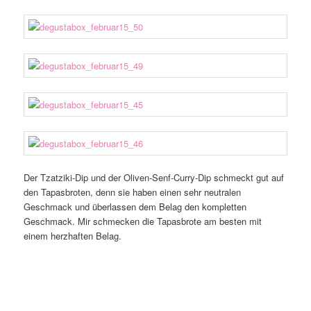
Der Tzatziki-Dip und der Oliven-Senf-Curry-Dip schmeckt gut auf
den Tapasbroten, denn sie haben einen sehr neutralen
Geschmack und überlassen dem Belag den kompletten
Geschmack. Mir schmecken die Tapasbrote am besten mit
einem herzhaften Belag.