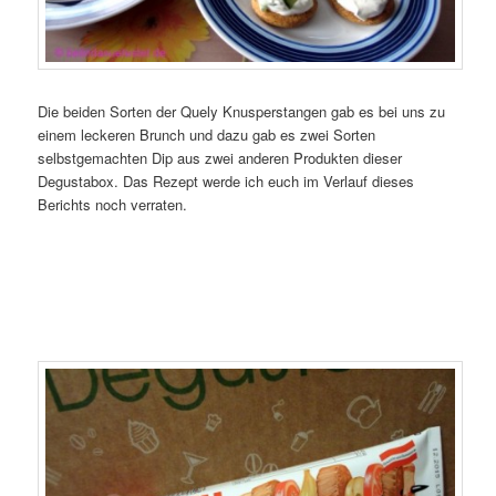
Die beiden Sorten der Quely Knusperstangen gab es bei uns zu
einem leckeren Brunch und dazu gab es zwei Sorten
selbstgemachten Dip aus zwei anderen Produkten dieser
Degustabox. Das Rezept werde ich euch im Verlauf dieses
Berichts noch verraten.