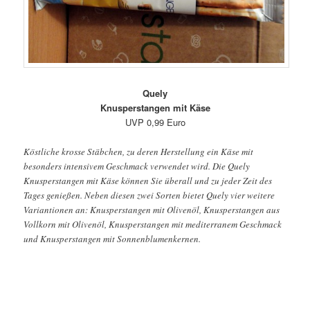
Quely
Knusperstangen mit Käse
UVP 0,99 Euro
Köstliche krosse Stäbchen, zu deren Herstellung ein Käse mit
besonders intensivem Geschmack verwendet wird. Die Quely
Knusperstangen mit Käse können Sie überall und zu jeder Zeit des
Tages genießen. Neben diesen zwei Sorten bietet Quely vier weitere
Variantionen an: Knusperstangen mit Olivenöl, Knusperstangen aus
Vollkorn mit Olivenöl, Knusperstangen mit mediterranem Geschmack
und Knusperstangen mit Sonnenblumenkernen.