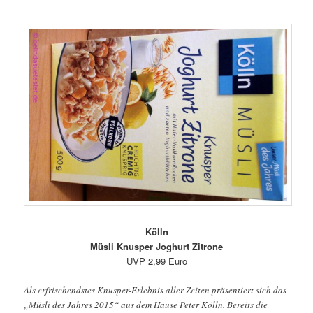
Kölln
Müsli Knusper Joghurt Zitrone
UVP 2,99 Euro
Als erfrischendstes Knusper-Erlebnis aller Zeiten präsentiert sich das
„Müsli des Jahres 2015“ aus dem Hause Peter Kölln. Bereits die