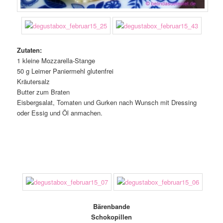
Zutaten:
1 kleine Mozzarella-Stange
50 g Leimer Paniermehl glutenfrei
Kräutersalz
Butter zum Braten
Eisbergsalat, Tomaten und Gurken nach Wunsch mit Dressing
oder Essig und Öl anmachen.
Bärenbande
Schokopillen