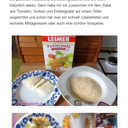
bräunlich waren. Dann habe ich sie zusammen mit dem Salat
aus Tomaten, Gurken und Eisbergsalat auf einem Teller
angerichtet und schon hat man ein schnell zubereitetes und
leckeres Mittagsessen oder auch eine schöne Vorspeise.