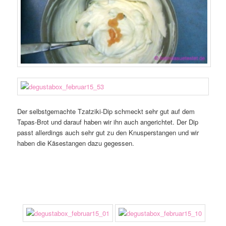
Der selbstgemachte Tzatziki-Dip schmeckt sehr gut auf dem
Tapas-Brot und darauf haben wir ihn auch angerichtet. Der Dip
passt allerdings auch sehr gut zu den Knusperstangen und wir
haben die Käsestangen dazu gegessen.