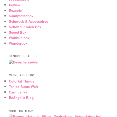
Review
Rezepte
Samtpfotenbox
Schmuck & Accessoires
Schön für mich Box
Secret Box
Wohlfühlbox
Wunderbox
BESUCHERZÄHLER:
MEINE ♥ BLOGS!
Colorful Things
Tanjas Bunte Welt
Carmushka
BeAngel's Blog
HIER TESTE ICH: