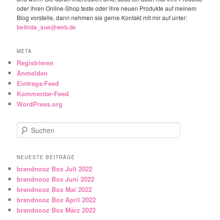
oder ihren Online-Shop teste oder ihre neuen Produkte auf meinem
Blog vorstelle, dann nehmen sie gerne Kontakt mit mir auf unter:
belinda_sue@web.de
META
Registrieren
Anmelden
Eintrags-Feed
Kommentar-Feed
WordPress.org
Suchen
NEUESTE BEITRÄGE
brandnooz Box Juli 2022
brandnooz Box Juni 2022
brandnooz Box Mai 2022
brandnooz Box April 2022
brandnooz Box März 2022