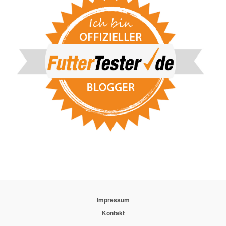
Impressum
Kontakt