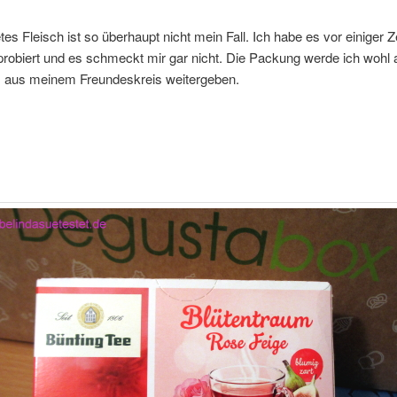
es Fleisch ist so überhaupt nicht mein Fall. Ich habe es vor einiger Z
robiert und es schmeckt mir gar nicht. Die Packung werde ich wohl 
aus meinem Freundeskreis weitergeben.