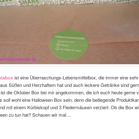
tabox
ist eine Überraschungs-Lebensmittelbox, die immer eine sehr
aus Süßen und Herzhaftem hat und auch leckere Getränke sind gern
 ist die Oktober Box bei mir angekommen, die ich euch heute gerne v
 soll wohl eine Halloween Box sein, denn die beiliegende Produktkar
nd mit einem Kürbiskopf und 3 Fledermäusen verziert. Ob die Box wi
ween zu tun hat? Schauen wir mal…