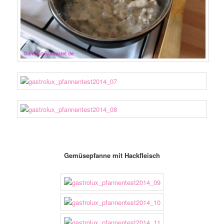
Gemüsepfanne mit Hackfleisch