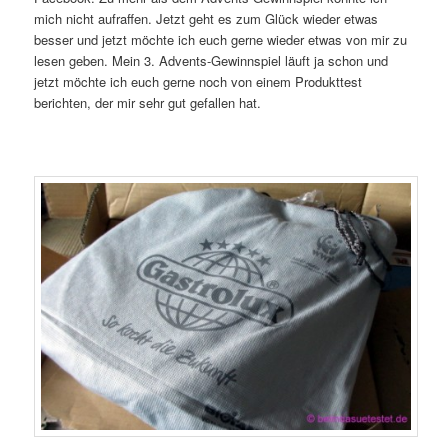
mich nicht aufraffen. Jetzt geht es zum Glück wieder etwas
besser und jetzt möchte ich euch gerne wieder etwas von mir zu
lesen geben. Mein 3. Advents-Gewinnspiel läuft ja schon und
jetzt möchte ich euch gerne noch von einem Produkttest
berichten, der mir sehr gut gefallen hat.