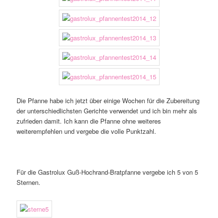
Die Pfanne habe ich jetzt über einige Wochen für die Zubereitung
der unterschiedlichsten Gerichte verwendet und ich bin mehr als
zufrieden damit. Ich kann die Pfanne ohne weiteres
weiterempfehlen und vergebe die volle Punktzahl.
Für die Gastrolux Guß-Hochrand-Bratpfanne vergebe ich 5 von 5
Sternen.