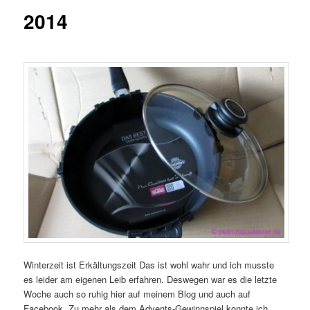
2014
Winterzeit ist Erkältungszeit
Das ist wohl wahr und ich musste
es leider am eigenen Leib erfahren. Deswegen war es die letzte
Woche auch so ruhig hier auf meinem Blog und auch auf
Facebook. Zu mehr als dem Advents-Gewinnspiel konnte ich