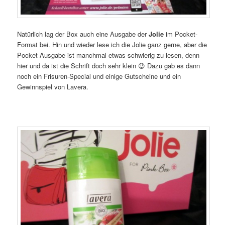
Natürlich lag der Box auch eine Ausgabe der
Jolie
im Pocket-
Format bei. Hin und wieder lese ich die Jolie ganz gerne, aber die
Pocket-Ausgabe ist manchmal etwas schwierig zu lesen, denn
hier und da ist die Schrift doch sehr klein 😉 Dazu gab es dann
noch ein Frisuren-Special und einige Gutscheine und ein
Gewinnspiel von Lavera.