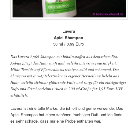
Lavera
Apfel Shampoo
30 ml / 0,99 Euro
Das Lavera Apfel Shampoo mit Inhaltsstoffen aus deutschem Bio-
Anbau pflegt das Haar sanft und verleiht intensive Feuchtigkeit.
Milde Tenside auf Pflanzenbasis reinigen mild und schonend. Das
Shampoo mit Bio-Apfelextrakt aus eigener Herstellung belebt das
Haar, verleiht sichtbar glänzende Fülle und sorgt für ein einzigartiges
Duft- und Frischeerlebnis. Auch in 200 ml-Größe für 3,95 Euro UVP
erhältlich.
Lavera ist eine tolle Marke, die ich oft und gerne verwende. Das
Apfel Shampoo hat einen schönen fruchtigen Duft und ich finde
es sehr schade, dass nur eine Probe enthalten war.