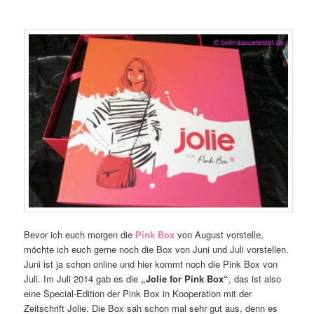
Bevor ich euch morgen die
Pink Box
von August vorstelle,
möchte ich euch gerne noch die Box von Juni und Juli vorstellen.
Juni ist ja schon online und hier kommt noch die Pink Box von
Juli. Im Juli 2014 gab es die
„Jolie for Pink Box“
, das ist also
eine Special-Edition der Pink Box in Kooperation mit der
Zeitschrift Jolie. Die Box sah schon mal sehr gut aus, denn es