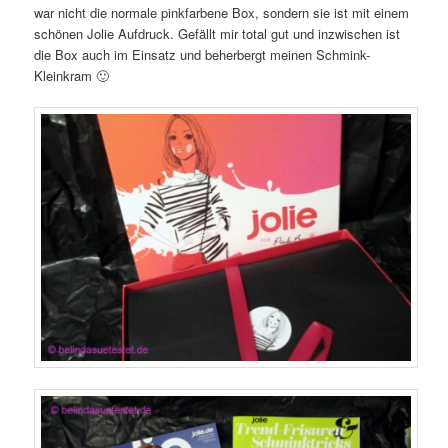
war nicht die normale pinkfarbene Box, sondern sie ist mit einem
schönen Jolie Aufdruck. Gefällt mir total gut und inzwischen ist
die Box auch im Einsatz und beherbergt meinen Schmink-
Kleinkram 🙂