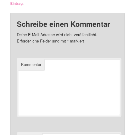
Eintrag
.
Schreibe einen Kommentar
Deine E-Mail-Adresse wird nicht veröffentlicht.
Erforderliche Felder sind mit
*
markiert
Kommentar