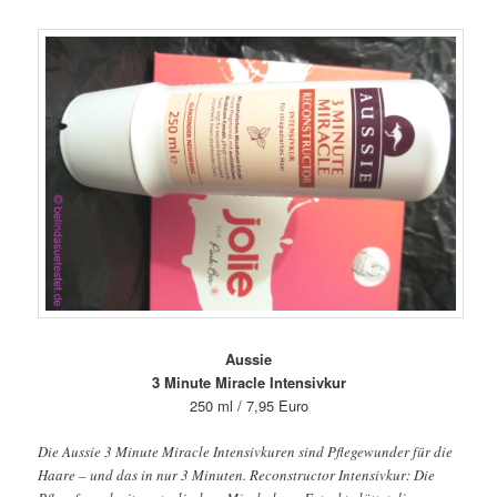
Aussie
3 Minute Miracle Intensivkur
250 ml / 7,95 Euro
Die Aussie 3 Minute Miracle Intensivkuren sind Pflegewunder für die
Haare – und das in nur 3 Minuten. Reconstructor Intensivkur: Die