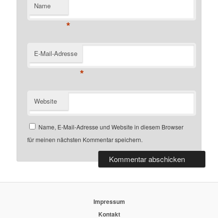
Name
*
E-Mail-Adresse
*
Website
Name, E-Mail-Adresse und Website in diesem Browser
für meinen nächsten Kommentar speichern.
Impressum
Kontakt