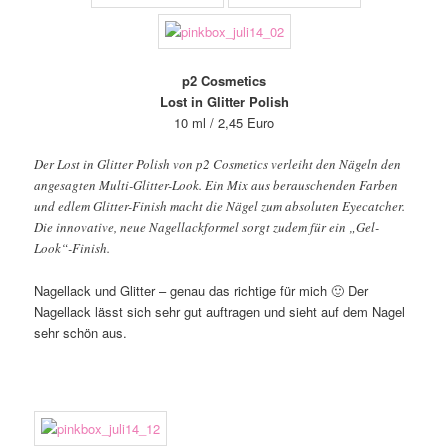
p2 Cosmetics
Lost in Glitter Polish
10 ml / 2,45 Euro
Der Lost in Glitter Polish von p2 Cosmetics verleiht den Nägeln den
angesagten Multi-Glitter-Look. Ein Mix aus berauschenden Farben
und edlem Glitter-Finish macht die Nägel zum absoluten Eyecatcher.
Die innovative, neue Nagellackformel sorgt zudem für ein „Gel-
Look“-Finish.
Nagellack und Glitter – genau das richtige für mich 🙂 Der
Nagellack lässt sich sehr gut auftragen und sieht auf dem Nagel
sehr schön aus.