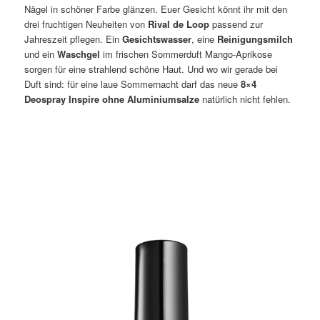
Nägel in schöner Farbe glänzen. Euer Gesicht
könnt ihr mit den
drei fruchtigen Neuheiten von
Rival de Loop
passend zur
Jahreszeit pflegen. Ein
Gesichtswasser
, eine
Reinigungsmilch
und ein
Waschgel
im frischen Sommerduft Mango-Aprikose
sorgen für eine strahlend schöne Haut. Und wo wir gerade bei
Duft sind: für eine laue Sommernacht darf das neue
8×4
Deospray Inspire ohne Aluminiumsalze
natürlich nicht fehlen.