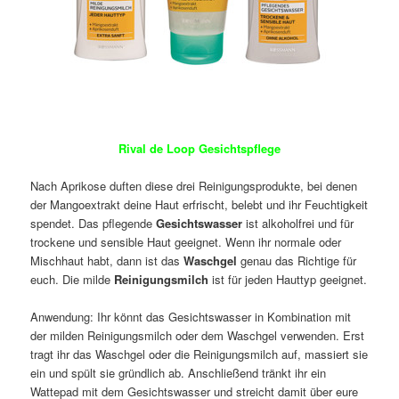
Rival de Loop Gesichtspflege
Nach Aprikose duften diese drei Reinigungsprodukte, bei denen
der Mangoextrakt deine Haut erfrischt, belebt und ihr Feuchtigkeit
spendet. Das pflegende
Gesichtswasser
ist alkoholfrei und für
trockene und sensible Haut geeignet. Wenn ihr normale oder
Mischhaut habt, dann ist das
Waschgel
genau das Richtige für
euch. Die milde
Reinigungsmilch
ist für jeden Hauttyp geeignet.
Anwendung: Ihr könnt das Gesichtswasser in Kombination mit
der milden Reinigungsmilch oder dem Waschgel verwenden. Erst
tragt ihr das Waschgel oder die Reinigungsmilch auf, massiert sie
ein und spült sie gründlich ab. Anschließend tränkt ihr ein
Wattepad mit dem Gesichtswasser und streicht damit über eure