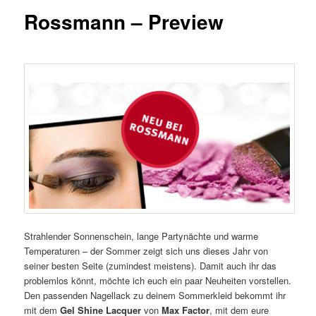
Rossmann – Preview
Strahlender Sonnenschein, lange Partynächte und warme
Temperaturen – der Sommer zeigt sich uns dieses Jahr von
seiner besten Seite (zumindest meistens). Damit auch ihr das
problemlos könnt, möchte ich euch ein paar Neuheiten vorstellen.
Den passenden Nagellack zu deinem Sommerkleid bekommt ihr
mit dem
Gel Shine Lacquer
von
Max Factor
, mit dem eure