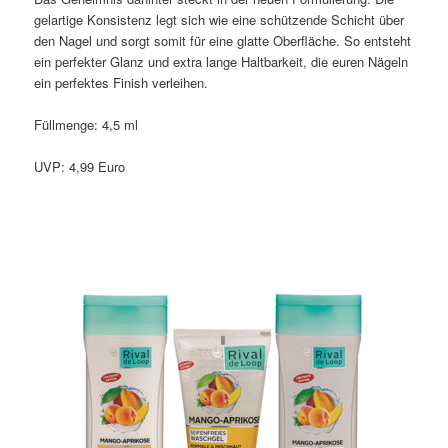
gelartige Konsistenz legt sich wie eine schützende Schicht über
den Nagel und sorgt somit für eine glatte Oberfläche. So entsteht
ein perfekter Glanz und extra lange Haltbarkeit, die euren Nägeln
ein perfektes Finish verleihen.
Füllmenge: 4,5 ml
UVP: 4,99 Euro