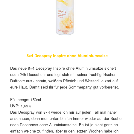
8×4 Deospray Inspire ohne Aluminiumsalze
Das neue 8×4 Deospray Inspire ohne Aluminiumsalze sichert
euch 24h Deoschutz und legt sich mit seiner fruchtig frischen
Duftnote aus Jasmin, weißem Pfirsich und Wasserlilie zart auf
eure Haut. Damit seid ihr für jede Sommerparty gut vorbereitet.
Füllmenge: 150ml
UVP: 1,69 €
Das Deospray von 8×4 werde ich mir auf jeden Fall mal näher
anschauen, denn momentan bin ich immer wieder auf der Suche
nach Deosprays ohne Aluminiumsalze. Es ist ja nicht ganz so
einfach welche zu finden, aber in den letzten Wochen habe ich