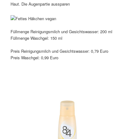
Haut. Die Augenpartie aussparen
vegan
Füllmenge Reinigungsmilch und Gesichtswasser: 200 ml
Füllmenge Waschgel: 150 ml
Preis Reinigungsmilch und Gesichtswasser: 0,79 Euro
Preis Waschgel: 0,99 Euro