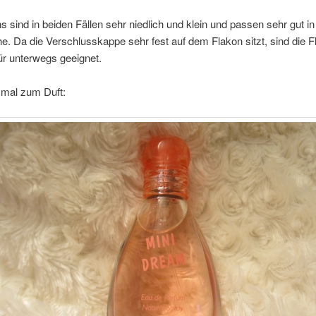
s sind in beiden Fällen sehr niedlich und klein und passen sehr gut in
. Da die Verschlusskappe sehr fest auf dem Flakon sitzt, sind die 
ür unterwegs geeignet.
 mal zum Duft: