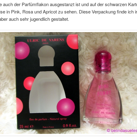
te auch der Parfümflakon ausgestanzt ist und auf der schwarzen Kar
ise in Pink, Rosa und Apricot zu sehen. Diese Verpackung finde ich 
aber auch sehr jugendlich gestaltet.