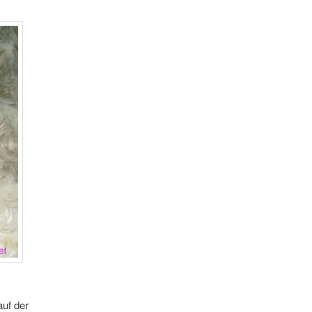
auf der