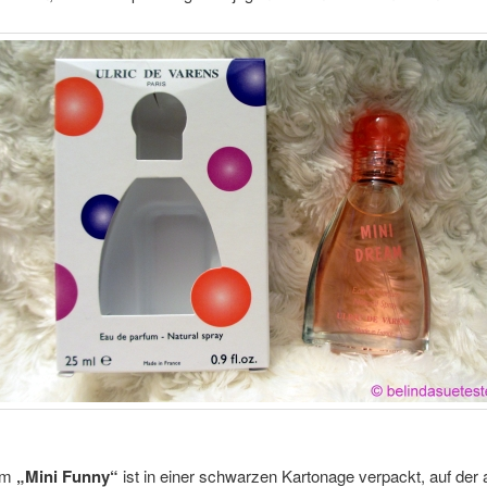
üm
„Mini Funny“
ist in einer schwarzen Kartonage verpackt, auf der 