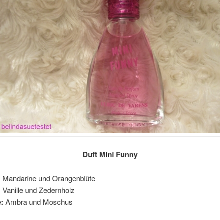
Duft Mini Funny
:
Mandarine und Orangenblüte
:
Vanille und Zedernholz
:
Ambra und Moschus