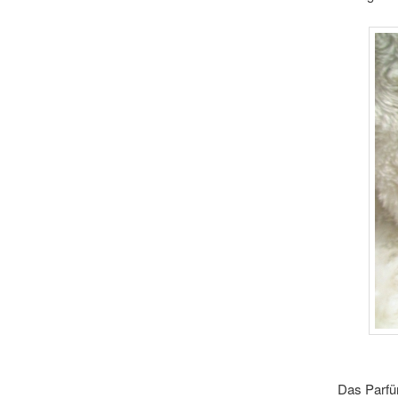
Das Parf