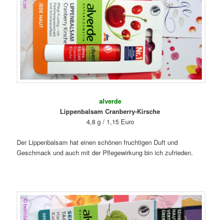
alverde
Lippenbalsam Cranberry-Kirsche
4,8 g / 1,15 Euro
Der Lippenbalsam hat einen schönen fruchtigen Duft und
Geschmack und auch mit der Pflegewirkung bin ich zufrieden.