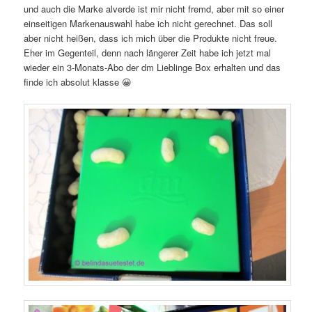
und auch die Marke alverde ist mir nicht
fremd, aber mit so einer
einseitigen Markenauswahl habe ich nicht gerechnet. Das soll
aber nicht heißen, dass ich mich über die Produkte nicht freue.
Eher im Gegenteil, denn nach längerer Zeit habe ich jetzt mal
wieder ein 3-Monats-Abo der dm Lieblinge Box erhalten und das
finde ich absolut klasse 😀