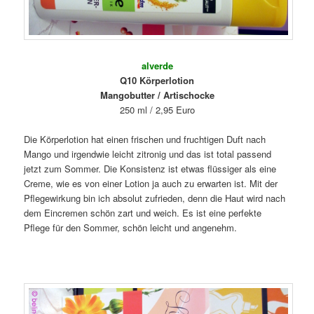
alverde
Q10 Körperlotion
Mangobutter / Artischocke
250 ml / 2,95 Euro
Die Körperlotion hat einen frischen und fruchtigen Duft nach
Mango und irgendwie leicht zitronig und das ist total passend
jetzt zum Sommer. Die Konsistenz ist etwas flüssiger als eine
Creme, wie es von einer Lotion ja auch zu erwarten ist. Mit der
Pflegewirkung bin ich absolut zufrieden, denn die Haut wird nach
dem Eincremen schön zart und weich. Es ist eine perfekte
Pflege für den Sommer, schön leicht und angenehm.