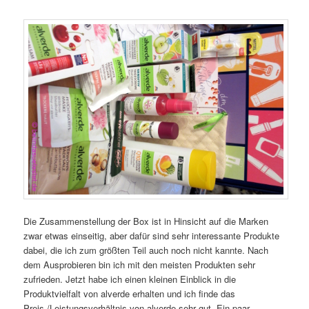
Die Zusammenstellung der Box ist in Hinsicht auf die Marken
zwar etwas einseitig, aber dafür sind sehr interessante Produkte
dabei, die ich zum größten Teil auch noch nicht kannte. Nach
dem Ausprobieren bin ich mit den meisten Produkten sehr
zufrieden. Jetzt habe ich einen kleinen Einblick in die
Produktvielfalt von alverde erhalten und ich finde das
Preis-/Leistungsverhältnis von alverde sehr gut. Ein paar