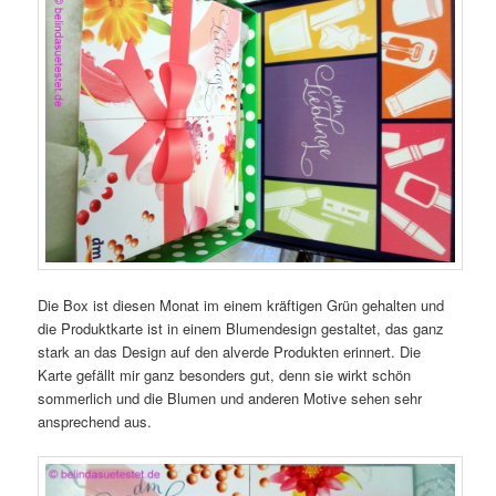
Die Box ist diesen Monat im einem kräftigen Grün gehalten und
die Produktkarte ist in einem Blumendesign gestaltet, das ganz
stark an das Design auf den alverde Produkten erinnert. Die
Karte gefällt mir ganz besonders gut, denn sie wirkt schön
sommerlich und die Blumen und anderen Motive sehen sehr
ansprechend aus.