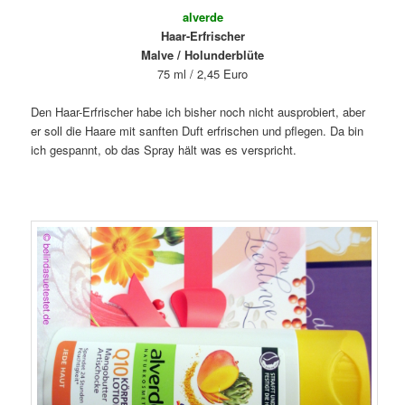
alverde
Haar-Erfrischer
Malve / Holunderblüte
75 ml / 2,45 Euro
Den Haar-Erfrischer habe ich bisher noch nicht ausprobiert, aber
er soll die Haare mit sanften Duft erfrischen und pflegen. Da bin
ich gespannt, ob das Spray hält was es verspricht.