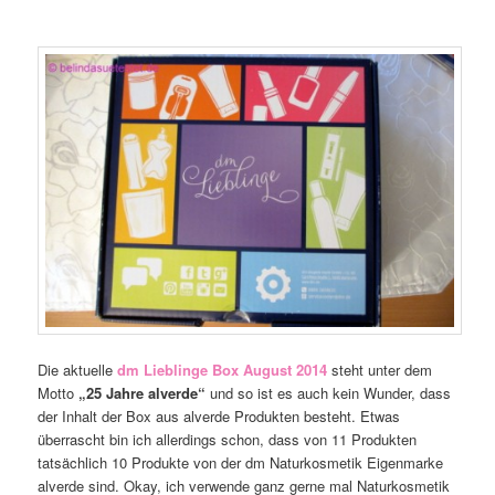
Die aktuelle
dm Lieblinge Box August 2014
steht unter dem
Motto
„25 Jahre alverde“
und so ist es auch kein Wunder, dass
der Inhalt der Box aus alverde Produkten besteht. Etwas
überrascht bin ich allerdings schon, dass von 11 Produkten
tatsächlich 10 Produkte von der dm Naturkosmetik Eigenmarke
alverde sind. Okay, ich verwende ganz gerne mal Naturkosmetik