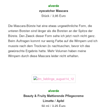
alverde
eyecatcher Mascara
Stück / 3,95 Euro
Die Mascara-Bürste hat eine etwas ungewöhnliche Form, die
unteren Borsten sind länger als die Borsten an der Spitze der
Bürste. Den Zweck dieser Form sehe ich jetzt noch nicht ganz.
Beim Auftragen kommt nur wenig Farbe auf die Wimpern und ich
musste nach dem Trocknen 2x nachtuschen, bevor ich das
gewünschte Ergebnis hatte. Mehr Volumen haben meine
Wimpern durch diese Mascara leider nicht erhalten.
alverde
Beauty & Fruity Mattierende Pflegecreme
Limette / Apfel
50 ml / 3,25 Euro