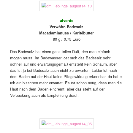
alverde
Verwöhn-Badesalz
Macadamianuss / Karitébutter
80 g / 0,75 Euro
Das Badesalz hat einen ganz tollen Duft, den man einfach
mögen muss. Im Badewasser löst sich das Badesalz sehr
schnell auf und erwartungsgemäß entsteht kein Schaum, aber
das ist ja bei Badesalz auch nicht zu erwarten. Leider ist nach
dem Baden auf der Haut keine Pflegewirkung erkennbar, da hatte
ich ein bisschen mehr erwartet. Es ist schon nötig, dass man die
Haut nach dem Baden eincremt, aber das steht auf der
Verpackung auch als Empfehlung drauf.