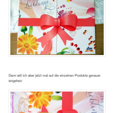
Dann will ich aber jetzt mal auf die einzelnen Produkte genauer
eingehen: