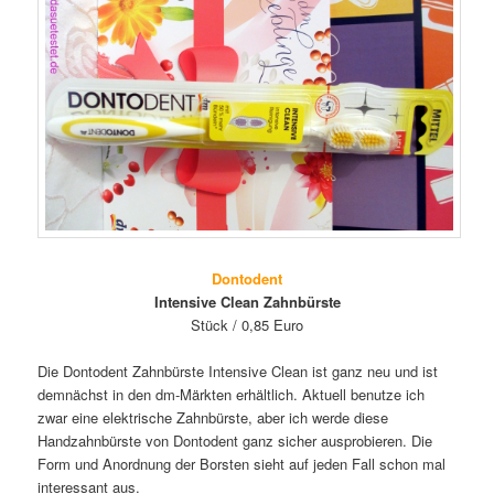
Dontodent
Intensive Clean Zahnbürste
Stück / 0,85 Euro
Die Dontodent Zahnbürste Intensive Clean ist ganz neu und ist
demnächst in den dm-Märkten erhältlich. Aktuell benutze ich
zwar eine elektrische Zahnbürste, aber ich werde diese
Handzahnbürste von Dontodent ganz sicher ausprobieren. Die
Form und Anordnung der Borsten sieht auf jeden Fall schon mal
interessant aus.