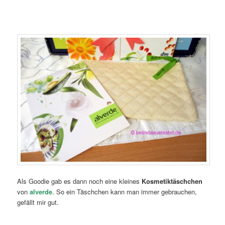
Als Goodie gab es dann noch eine kleines
Kosmetiktäschchen
von
alverde
. So ein Täschchen kann man immer gebrauchen,
gefällt mir gut.