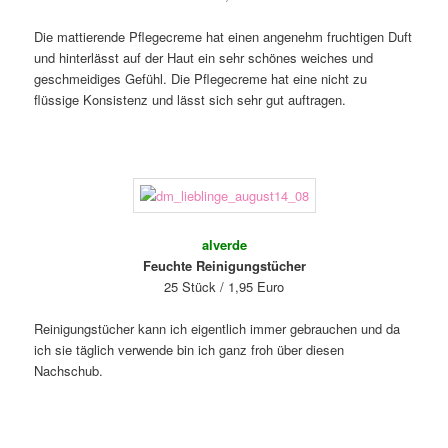
Die mattierende Pflegecreme hat einen angenehm fruchtigen Duft
und hinterlässt auf der Haut ein sehr schönes weiches und
geschmeidiges Gefühl. Die Pflegecreme hat eine nicht zu
flüssige Konsistenz und lässt sich sehr gut auftragen.
alverde
Feuchte Reinigungstücher
25 Stück / 1,95 Euro
Reinigungstücher kann ich eigentlich immer gebrauchen und da
ich sie täglich verwende bin ich ganz froh über diesen
Nachschub.