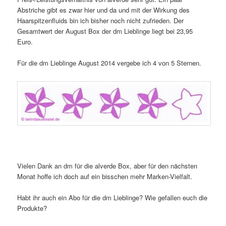
Abstriche gibt es zwar hier und da und mit der Wirkung des
Haarspitzenfluids bin ich bisher noch nicht zufrieden. Der
Gesamtwert der August Box der dm Lieblinge liegt bei 23,95
Euro.
Für die dm Lieblinge August 2014 vergebe ich 4 von 5 Sternen.
Vielen Dank an dm für die alverde Box, aber für den nächsten
Monat hoffe ich doch auf ein bisschen mehr Marken-Vielfalt.
Habt ihr auch ein Abo für die dm Lieblinge? Wie gefallen euch die
Produkte?