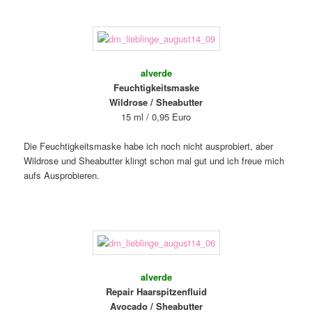
alverde
Feuchtigkeitsmaske
Wildrose / Sheabutter
15 ml / 0,95 Euro
Die Feuchtigkeitsmaske habe ich noch nicht ausprobiert, aber
Wildrose und Sheabutter klingt schon mal gut und ich freue mich
aufs Ausprobieren.
alverde
Repair Haarspitzenfluid
Avocado / Sheabutter