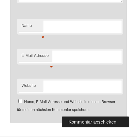
Name
*
E-Mail-Adresse
*
Website
Name, E-Mail-Adresse und Website in diesem Browser
für meinen nächsten Kommentar speichern.