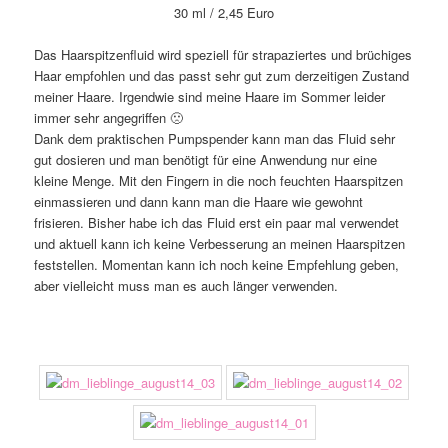
30 ml / 2,45 Euro
Das Haarspitzenfluid wird speziell für strapaziertes und brüchiges
Haar empfohlen und das passt sehr gut zum derzeitigen Zustand
meiner Haare. Irgendwie sind meine Haare im Sommer leider
immer sehr angegriffen 🙁
Dank dem praktischen Pumpspender kann man das Fluid sehr
gut dosieren und man benötigt für eine Anwendung nur eine
kleine Menge. Mit den Fingern in die noch feuchten Haarspitzen
einmassieren und dann kann man die Haare wie gewohnt
frisieren. Bisher habe ich das Fluid erst ein paar mal verwendet
und aktuell kann ich keine Verbesserung an meinen Haarspitzen
feststellen. Momentan kann ich noch keine Empfehlung geben,
aber vielleicht muss man es auch länger verwenden.