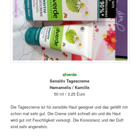
alverde
Sensitiv Tagescreme
Hamamelis / Kamille
50 ml / 3,25 Euro
Die Tagescreme ist für sensible Haut geeignet und das gefällt mir
schon mal sehr gut. Die Creme zieht schnell ein und die Haut
wird gut mit Feuchtigkeit versorgt. Die Konsistenz und der Duft
sind sehr angenehm.