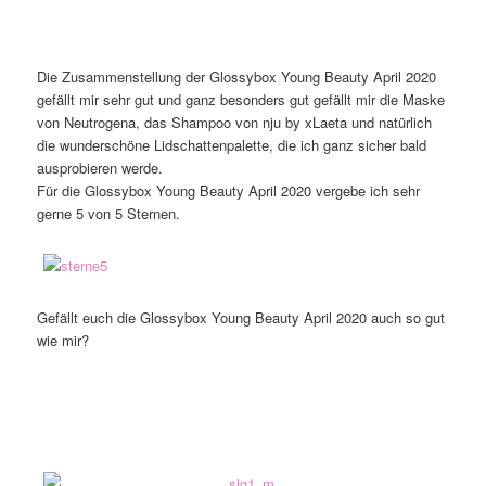
Die Zusammenstellung der Glossybox Young Beauty April 2020
gefällt mir sehr gut und ganz besonders gut gefällt mir die Maske
von Neutrogena, das Shampoo von nju by xLaeta und natürlich
die wunderschöne Lidschattenpalette, die ich ganz sicher bald
ausprobieren werde.
Für die Glossybox Young Beauty April 2020 vergebe ich sehr
gerne 5 von 5 Sternen.
Gefällt euch die Glossybox Young Beauty April 2020 auch so gut
wie mir?