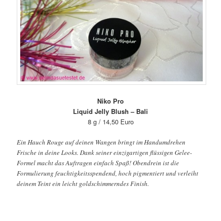
Niko Pro
Liquid Jelly Blush – Bali
8 g / 14,50 Euro
Ein Hauch Rouge auf deinen Wangen bringt im Handumdrehen
Frische in deine Looks. Dank seiner einzigartigen flüssigen Gelee-
Formel macht das Auftragen einfach Spaß! Obendrein ist die
Formulierung feuchtigkeitsspendend, hoch pigmentiert und verleiht
deinem Teint ein leicht goldschimmerndes Finish.