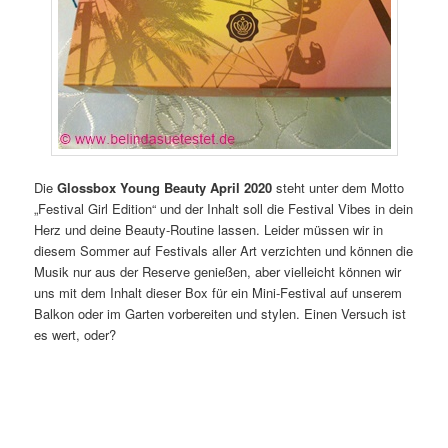
Die
Glossbox Young Beauty April 2020
steht unter dem Motto
„Festival Girl Edition“ und der Inhalt soll die Festival Vibes in dein
Herz und deine Beauty-Routine lassen. Leider müssen wir in
diesem Sommer auf Festivals aller Art verzichten und können die
Musik nur aus der Reserve genießen, aber vielleicht können wir
uns mit dem Inhalt dieser Box für ein Mini-Festival auf unserem
Balkon oder im Garten vorbereiten und
stylen. Einen Versuch ist
es wert, oder?