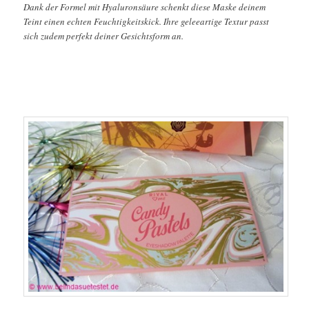
Dank der Formel mit Hyaluronsäure schenkt diese Maske deinem
Teint einen echten Feuchtigkeitskick. Ihre geleeartige Textur passt
sich zudem perfekt deiner Gesichtsform an.