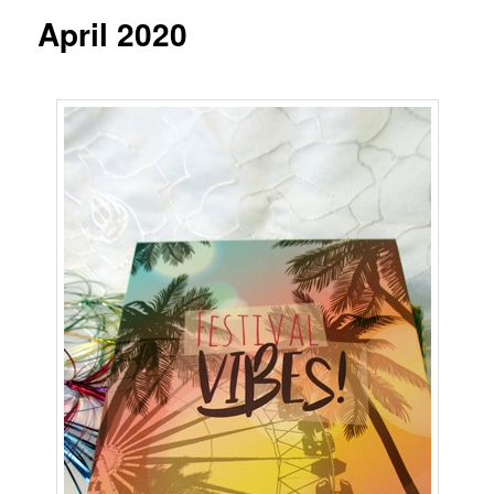
April 2020