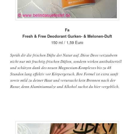
Fa
Fresh & Free Deodorant Gurken- & Melonen-Duft
150 ml / 1,59 Euro
Sprüh dir die frischen Düfte der Natur auf. Diese Deos verzaubern
nicht nur mit fruchtig-frischen Düften, sondern wirken antibakteriell
und schützen dank des neuen Magnesium-Komplexes bis zu 48
Stunden lang effektiv vor Körpergeruch. Ihre Formel ist extra sanft
sowie mild zu deiner Haut und verursacht kein Brennen nach der
Rasur, denn Aluminiumsalze und Alkohol suchst du hier vergeblich.