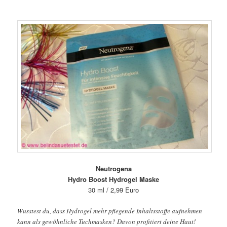
Neutrogena
Hydro Boost Hydrogel Maske
30 ml / 2,99 Euro
Wusstest du, dass Hydrogel mehr pflegende Inhaltsstoffe aufnehmen
kann als gewöhnliche Tuchmasken? Davon profitiert deine Haut!