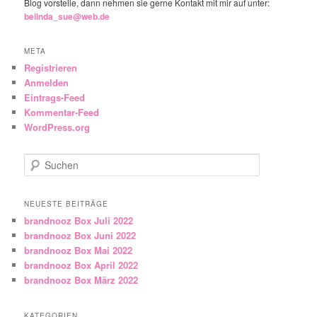
Blog vorstelle, dann nehmen sie gerne Kontakt mit mir auf unter:
belinda_sue@web.de
META
Registrieren
Anmelden
Eintrags-Feed
Kommentar-Feed
WordPress.org
Suchen
NEUESTE BEITRÄGE
brandnooz Box Juli 2022
brandnooz Box Juni 2022
brandnooz Box Mai 2022
brandnooz Box April 2022
brandnooz Box März 2022
KATEGORIEN