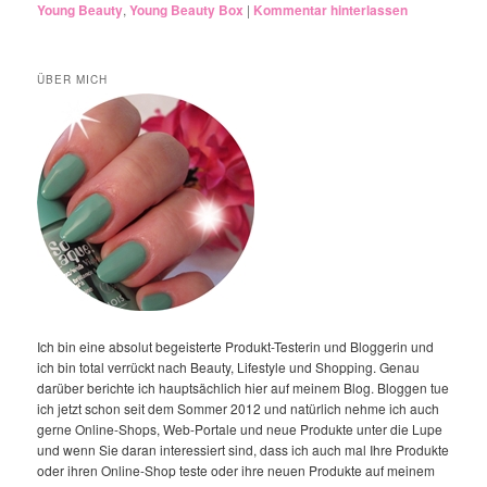
Young Beauty
,
Young Beauty Box
|
Kommentar hinterlassen
ÜBER MICH
Ich bin eine absolut begeisterte Produkt-Testerin und Bloggerin und
ich bin total verrückt nach Beauty, Lifestyle und Shopping. Genau
darüber berichte ich hauptsächlich hier auf meinem Blog. Bloggen tue
ich jetzt schon seit dem Sommer 2012 und natürlich nehme ich auch
gerne Online-Shops, Web-Portale und neue Produkte unter die Lupe
und wenn Sie daran interessiert sind, dass ich auch mal Ihre Produkte
oder ihren Online-Shop teste oder ihre neuen Produkte auf meinem