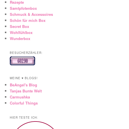
Rezepte
Samtpfotenbox
Schmuck & Accessoires
Schön für mich Box
Secret Box
Wohlfühlbox
Wunderbox
BESUCHERZÄHLER:
MEINE ♥ BLOGS!
BeAngel's Blog
Tanjas Bunte Welt
Carmushka
Colorful Things
HIER TESTE ICH: