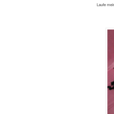
Laufe mein