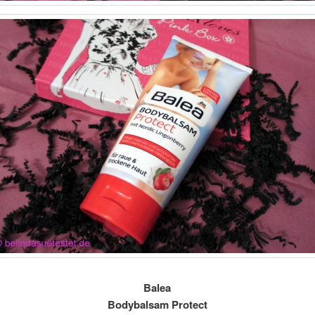
Balea
Bodybalsam Protect