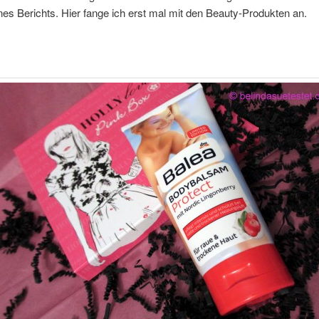
es Berichts. Hier fange ich erst mal mit den Beauty-Produkten an.