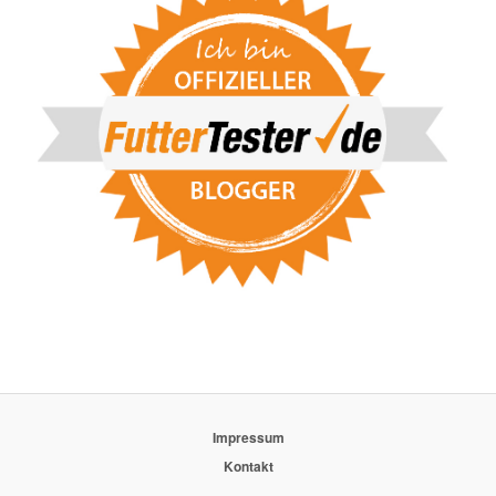
Impressum
Kontakt