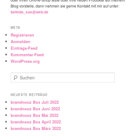
Blog vorstelle, dann nehmen sie gerne Kontakt mit mir auf unter:
belinda_sue@web.de
META
Registrieren
Anmelden
Eintrags-Feed
Kommentar-Feed
WordPress.org
Suchen
NEUESTE BEITRÄGE
brandnooz Box Juli 2022
brandnooz Box Juni 2022
brandnooz Box Mai 2022
brandnooz Box April 2022
brandnooz Box März 2022