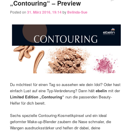
„Contouring‏“ – Preview
Posted on
31. März 2016, 19:14
by
Belinda-Sue
Du möchtest für einen Tag so aussehen wie dein Idol? Oder hast
einfach Lust auf eine Typ-Veränderung? Dann hält
ebelin
mit der
Limited Edition „Contouring“
nun die passenden Beauty-
Helfer für dich bereit.
Sechs spezielle Contouring-Kosmetikpinsel und ein ideal
geformter Make-up-Blender zaubern die Nase schmaler, die
Wangen ausdrucksstärker und helfen dir dabei, deine