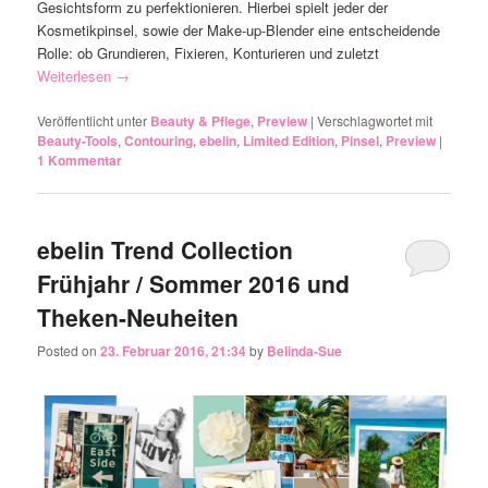
Gesichtsform zu perfektionieren. Hierbei spielt jeder der
Kosmetikpinsel, sowie der Make-up-Blender eine entscheidende
Rolle: ob Grundieren, Fixieren, Konturieren und zuletzt
Weiterlesen
→
Veröffentlicht unter
Beauty & Pflege
,
Preview
|
Verschlagwortet mit
Beauty-Tools
,
Contouring
,
ebelin
,
Limited Edition
,
Pinsel
,
Preview
|
1
Kommentar
ebelin Trend Collection
Frühjahr / Sommer 2016 und
Posted on
23. Februar 2016, 21:34
by
Belinda-Sue