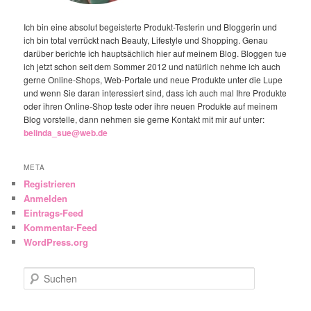
Ich bin eine absolut begeisterte Produkt-Testerin und Bloggerin und
ich bin total verrückt nach Beauty, Lifestyle und Shopping. Genau
darüber berichte ich hauptsächlich hier auf meinem Blog. Bloggen tue
ich jetzt schon seit dem Sommer 2012 und natürlich nehme ich auch
gerne Online-Shops, Web-Portale und neue Produkte unter die Lupe
und wenn Sie daran interessiert sind, dass ich auch mal Ihre Produkte
oder ihren Online-Shop teste oder ihre neuen Produkte auf meinem
Blog vorstelle, dann nehmen sie gerne Kontakt mit mir auf unter:
belinda_sue@web.de
META
Registrieren
Anmelden
Eintrags-Feed
Kommentar-Feed
WordPress.org
Suchen