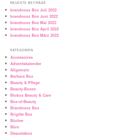
NEUESTE BEITRÄGE
brandnooz Box Juli 2022
brandnooz Box Juni 2022
brandnooz Box Mai 2022
brandnooz Box April 2022
brandnooz Box März 2022
KATEGORIEN
Accessoires
Adventskalender
Allgemein
Barbara Box
Beauty & Pflege
Beauty-Boxen
Biobox Beauty & Care
Box-of-Beauty
Brandnooz Box
Brigitte Box
Bücher
Büro
Degustabox