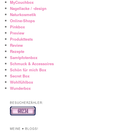
MyCouchbox
Nagellacke / -design
Naturkosmetik
Online-Shops
Pinkbox
Preview
Produkttests
Review
Rezepte
Samtpfotenbox
Schmuck & Accessoires
Schön für mich Box
Secret Box
Wohlfühlbox
Wunderbox
BESUCHERZÄHLER:
MEINE ♥ BLOGS!