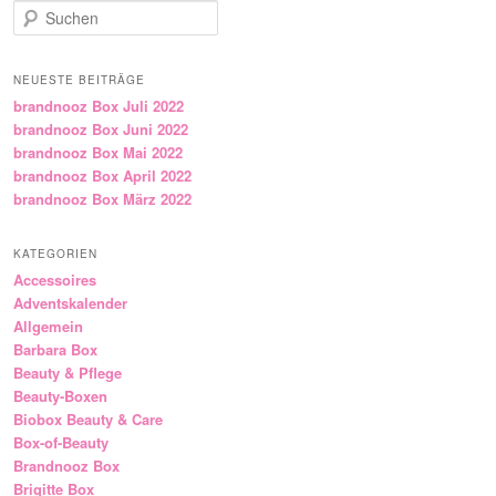
Suchen
NEUESTE BEITRÄGE
brandnooz Box Juli 2022
brandnooz Box Juni 2022
brandnooz Box Mai 2022
brandnooz Box April 2022
brandnooz Box März 2022
KATEGORIEN
Accessoires
Adventskalender
Allgemein
Barbara Box
Beauty & Pflege
Beauty-Boxen
Biobox Beauty & Care
Box-of-Beauty
Brandnooz Box
Brigitte Box