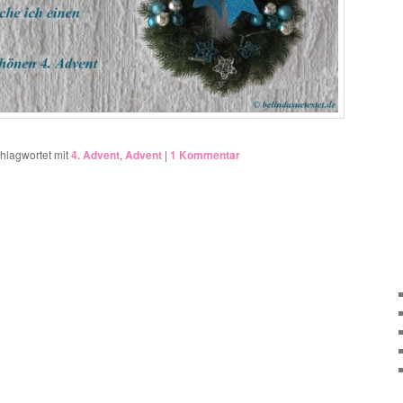
hlagwortet mit
4. Advent
,
Advent
|
1
Kommentar