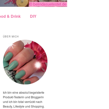
ood & Drink
DIY
ÜBER MICH
Ich bin eine absolut begeisterte
Produkt-Testerin und Bloggerin
und ich bin total verrückt nach
Beauty, Lifestyle und Shopping.