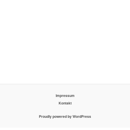
Impressum
Kontakt
Proudly powered by WordPress