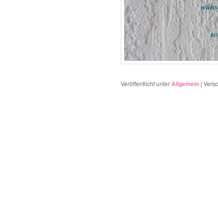
Veröffentlicht unter
Allgemein
|
Versc