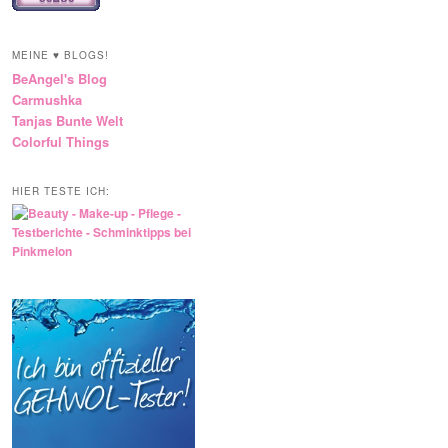
MEINE ♥ BLOGS!
BeAngel's Blog
Carmushka
Tanjas Bunte Welt
Colorful Things
HIER TESTE ICH: