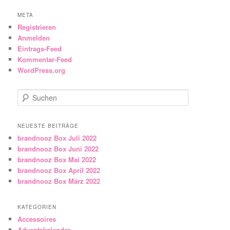
META
Registrieren
Anmelden
Eintrags-Feed
Kommentar-Feed
WordPress.org
Suchen
NEUESTE BEITRÄGE
brandnooz Box Juli 2022
brandnooz Box Juni 2022
brandnooz Box Mai 2022
brandnooz Box April 2022
brandnooz Box März 2022
KATEGORIEN
Accessoires
Adventskalender