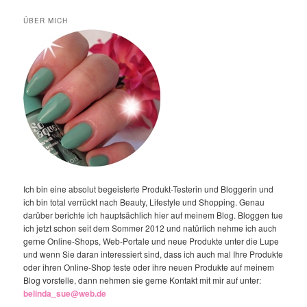
ÜBER MICH
Ich bin eine absolut begeisterte Produkt-Testerin und Bloggerin und
ich bin total verrückt nach Beauty, Lifestyle und Shopping. Genau
darüber berichte ich hauptsächlich hier auf meinem Blog. Bloggen tue
ich jetzt schon seit dem Sommer 2012 und natürlich nehme ich auch
gerne Online-Shops, Web-Portale und neue Produkte unter die Lupe
und wenn Sie daran interessiert sind, dass ich auch mal Ihre Produkte
oder ihren Online-Shop teste oder ihre neuen Produkte auf meinem
Blog vorstelle, dann nehmen sie gerne Kontakt mit mir auf unter:
belinda_sue@web.de