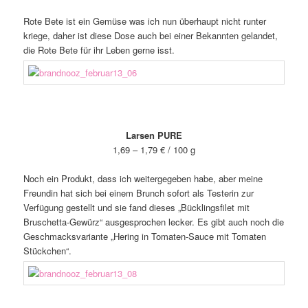
Rote Bete ist ein Gemüse was ich nun überhaupt nicht runter
kriege, daher ist diese Dose auch bei einer Bekannten gelandet,
die Rote Bete für ihr Leben gerne isst.
Larsen PURE
1,69 – 1,79 € / 100 g
Noch ein Produkt, dass ich weitergegeben habe, aber meine
Freundin hat sich bei einem Brunch sofort als Testerin zur
Verfügung gestellt und sie fand dieses „Bücklingsfilet mit
Bruschetta-Gewürz“ ausgesprochen lecker. Es gibt auch noch die
Geschmacksvariante „Hering in Tomaten-Sauce mit Tomaten
Stückchen“.