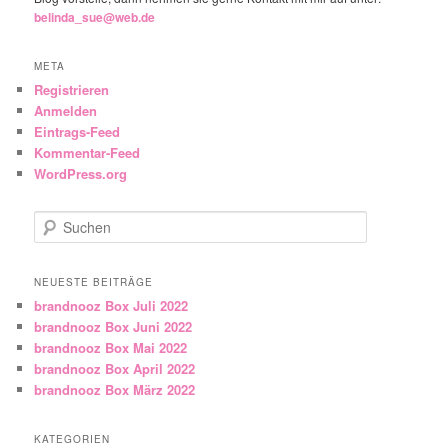
belinda_sue@web.de
META
Registrieren
Anmelden
Eintrags-Feed
Kommentar-Feed
WordPress.org
Suchen
NEUESTE BEITRÄGE
brandnooz Box Juli 2022
brandnooz Box Juni 2022
brandnooz Box Mai 2022
brandnooz Box April 2022
brandnooz Box März 2022
KATEGORIEN