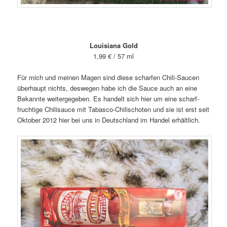
Louisiana Gold
1,99 € / 57 ml
Für mich und meinen Magen sind diese scharfen Chili-Saucen
überhaupt nichts, deswegen habe ich die Sauce auch an eine
Bekannte weitergegeben. Es handelt sich hier um eine scharf-
fruchtige Chilisauce mit Tabasco-Chilischoten und sie ist erst seit
Oktober 2012 hier bei uns in Deutschland im Handel erhältlich.