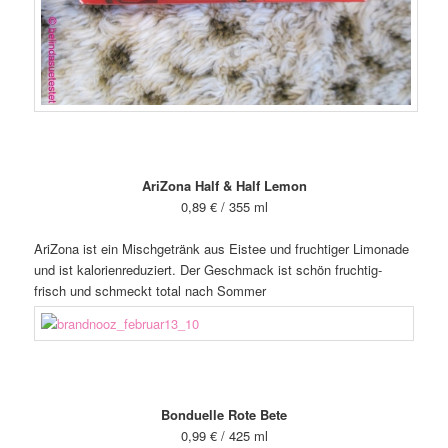
AriZona Half & Half Lemon
0,89 € / 355 ml
AriZona ist ein Mischgetränk aus Eistee und fruchtiger Limonade
und ist kalorienreduziert. Der Geschmack ist schön fruchtig-
frisch und schmeckt total nach Sommer
Bonduelle Rote Bete
0,99 € / 425 ml