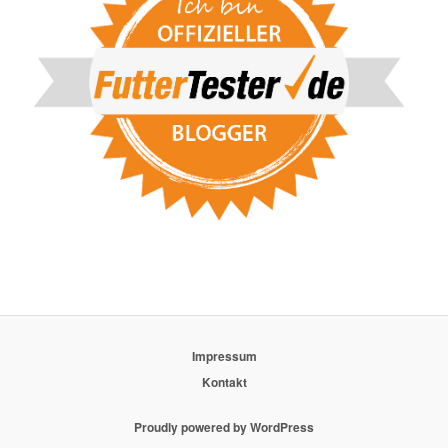
Impressum
Kontakt
Proudly powered by WordPress