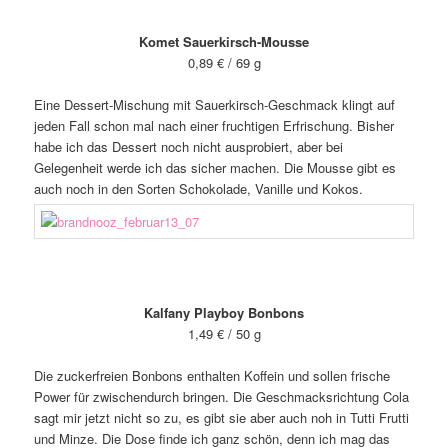
Komet Sauerkirsch-Mousse
0,89 € / 69 g
Eine Dessert-Mischung mit Sauerkirsch-Geschmack klingt auf
jeden Fall schon mal nach einer fruchtigen Erfrischung. Bisher
habe ich das Dessert noch nicht ausprobiert, aber bei
Gelegenheit werde ich das sicher machen. Die Mousse gibt es
auch noch in den Sorten Schokolade, Vanille und Kokos.
Kalfany Playboy Bonbons
1,49 € / 50 g
Die zuckerfreien Bonbons enthalten Koffein und sollen frische
Power für zwischendurch bringen. Die Geschmacksrichtung Cola
sagt mir jetzt nicht so zu, es gibt sie aber auch noh in Tutti Frutti
und Minze. Die Dose finde ich ganz schön, denn ich mag das