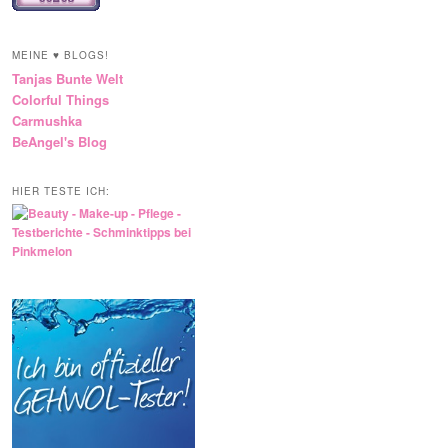
MEINE ♥ BLOGS!
Tanjas Bunte Welt
Colorful Things
Carmushka
BeAngel's Blog
HIER TESTE ICH: