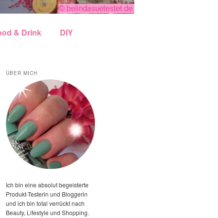
ood & Drink
DIY
ÜBER MICH
Ich bin eine absolut begeisterte
Produkt-Testerin und Bloggerin
und ich bin total verrückt nach
Beauty, Lifestyle und Shopping.