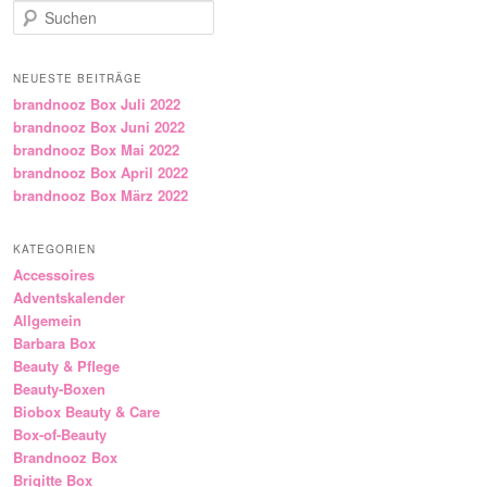
Suchen
NEUESTE BEITRÄGE
brandnooz Box Juli 2022
brandnooz Box Juni 2022
brandnooz Box Mai 2022
brandnooz Box April 2022
brandnooz Box März 2022
KATEGORIEN
Accessoires
Adventskalender
Allgemein
Barbara Box
Beauty & Pflege
Beauty-Boxen
Biobox Beauty & Care
Box-of-Beauty
Brandnooz Box
Brigitte Box