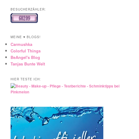
BESUCHERZÄHLER:
MEINE ♥ BLOGS!
Carmushka
Colorful Things
BeAngel's Blog
Tanjas Bunte Welt
HIER TESTE ICH: