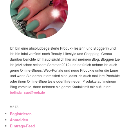
Ich bin eine absolut begeisterte Produkt-Testerin und Bloggerin und
ich bin total verrückt nach Beauty, Lifestyle und Shopping. Genau
darüber berichte ich hauptsächlich hier auf meinem Blog. Bloggen tue
ich jetzt schon seit dem Sommer 2012 und natürlich nehme ich auch
gerne Online-Shops, Web-Portale und neue Produkte unter die Lupe
und wenn Sie daran interessiert sind, dass ich auch mal Ihre Produkte
oder ihren Online-Shop teste oder ihre neuen Produkte auf meinem
Blog vorstelle, dann nehmen sie gerne Kontakt mit mir auf unter:
belinda_sue@web.de
META
Registrieren
Anmelden
Eintrags-Feed