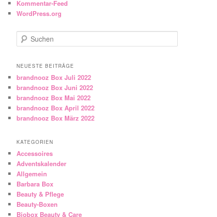
Kommentar-Feed
WordPress.org
Suchen
NEUESTE BEITRÄGE
brandnooz Box Juli 2022
brandnooz Box Juni 2022
brandnooz Box Mai 2022
brandnooz Box April 2022
brandnooz Box März 2022
KATEGORIEN
Accessoires
Adventskalender
Allgemein
Barbara Box
Beauty & Pflege
Beauty-Boxen
Biobox Beauty & Care