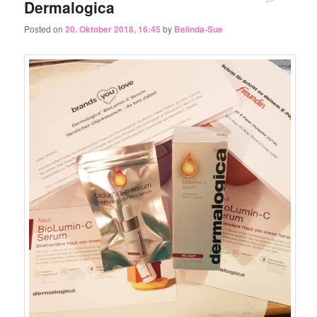
Dermalogica
Posted on
20. Oktober 2018, 16:45
by
Belinda-Sue