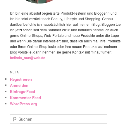
Ich bin eine absolut begeisterte Produkt-Testerin und Bloggerin und
ich bin total verrückt nach Beauty, Lifestyle und Shopping. Genau
darüber berichte ich hauptsächlich hier auf meinem Blog. Bloggen tue
ich jetzt schon seit dem Sommer 2012 und natürlich nehme ich auch
gerne Online-Shops, Web-Portale und neue Produkte unter die Lupe
und wenn Sie daran interessiert sind, dass ich auch mal Ihre Produkte
oder ihren Online-Shop teste oder ihre neuen Produkte auf meinem
Blog vorstelle, dann nehmen sie gerne Kontakt mit mir auf unter:
belinda_sue@web.de
META
Registrieren
Anmelden
Eintrags-Feed
Kommentar-Feed
WordPress.org
Suchen