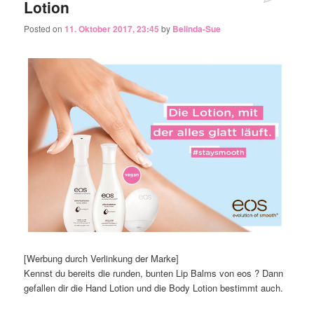
Lotion
Posted on
11. Oktober 2017, 23:45
by
Belinda-Sue
[Werbung durch Verlinkung der Marke]
Kennst du bereits die runden, bunten Lip Balms von eos ? Dann
gefallen dir die Hand Lotion und die Body Lotion bestimmt auch.