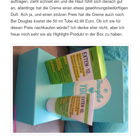
auftragen, zieht schnell ein und die Haut fühlt sich danach gut
an, allerdings hat die Creme einen etwas gewöhnungsbedürftigen
Duft. Ach ja, und einen stolzen Preis hat die Creme auch noch.
Bei Douglas kostet die 50 ml Tube 42,95 Euro. Ob ich sie für
diesen Preis nachkaufen würde? Ich denke eher nicht, aber ich
freue mich sehr sie als Highlight-Produkt in der Box zu haben.