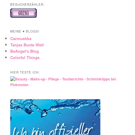
BESUCHERZÄHLER:
MEINE ♥ BLOGS!
Carmushka
Tanjas Bunte Welt
BeAngel's Blog
Colorful Things
HIER TESTE ICH: