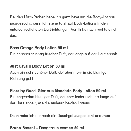
Bei den Maxi-Proben habe ich ganz bewusst die Body-Lotions
rausgesucht, denn ich stehe total auf Body-Lotions in den
unterschiedlichsten Duftrichtungen. Von links nach rechts sind
das:
Boss Orange Body Lotion 50 ml
Ein schöner fruchtig-frischer Duft, der lange auf der Haut anhält.
Just Cavalli Body Lotion 30 ml
Auch ein sehr schöner Duft, der aber mehr in die blumige
Richtung geht.
Flora by Gucci Glorious Mandarin Body Lotion 50 ml
Ein angenehm blumiger Duft, der aber leider nicht so lange auf
der Haut anhält, wie die anderen beiden Lotions
Dann habe ich mir noch ein Duschgel ausgesucht und zwar:
Bruno Banani – Dangerous woman 50 ml