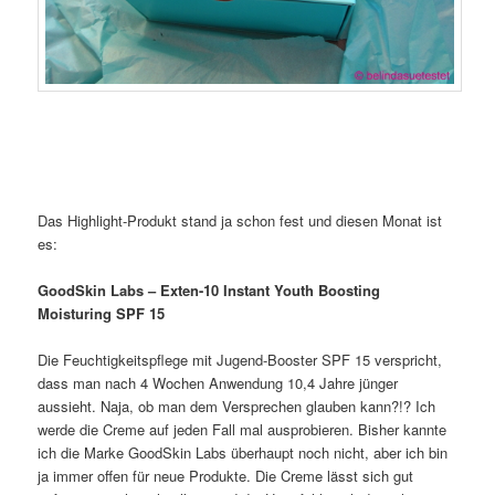
Das Highlight-Produkt stand ja schon fest und diesen Monat ist
es:
GoodSkin Labs – Exten-10 Instant Youth Boosting
Moisturing SPF 15
Die Feuchtigkeitspflege mit Jugend-Booster SPF 15 verspricht,
dass man nach 4 Wochen Anwendung 10,4 Jahre jünger
aussieht. Naja, ob man dem Versprechen glauben kann?!? Ich
werde die Creme auf jeden Fall mal ausprobieren. Bisher kannte
ich die Marke GoodSkin Labs überhaupt noch nicht, aber ich bin
ja immer offen für neue Produkte. Die Creme lässt sich gut