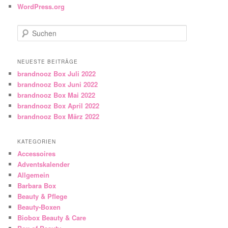
WordPress.org
Suchen
NEUESTE BEITRÄGE
brandnooz Box Juli 2022
brandnooz Box Juni 2022
brandnooz Box Mai 2022
brandnooz Box April 2022
brandnooz Box März 2022
KATEGORIEN
Accessoires
Adventskalender
Allgemein
Barbara Box
Beauty & Pflege
Beauty-Boxen
Biobox Beauty & Care