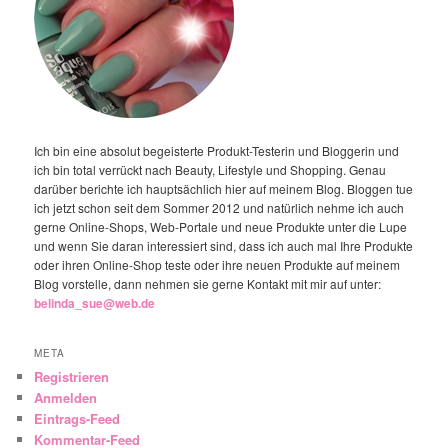
Ich bin eine absolut begeisterte Produkt-Testerin und Bloggerin und
ich bin total verrückt nach Beauty, Lifestyle und Shopping. Genau
darüber berichte ich hauptsächlich hier auf meinem Blog. Bloggen tue
ich jetzt schon seit dem Sommer 2012 und natürlich nehme ich auch
gerne Online-Shops, Web-Portale und neue Produkte unter die Lupe
und wenn Sie daran interessiert sind, dass ich auch mal Ihre Produkte
oder ihren Online-Shop teste oder ihre neuen Produkte auf meinem
Blog vorstelle, dann nehmen sie gerne Kontakt mit mir auf unter:
belinda_sue@web.de
META
Registrieren
Anmelden
Eintrags-Feed
Kommentar-Feed