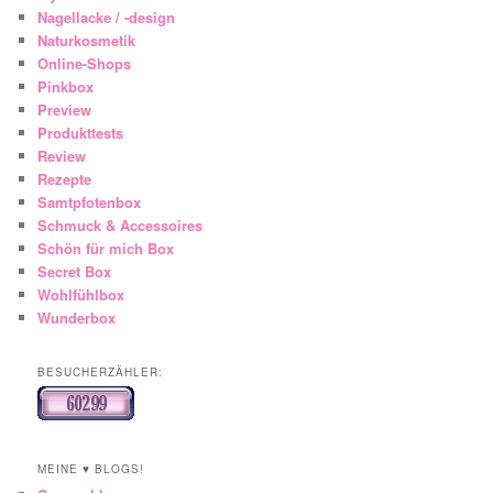
Nagellacke / -design
Naturkosmetik
Online-Shops
Pinkbox
Preview
Produkttests
Review
Rezepte
Samtpfotenbox
Schmuck & Accessoires
Schön für mich Box
Secret Box
Wohlfühlbox
Wunderbox
BESUCHERZÄHLER:
MEINE ♥ BLOGS!