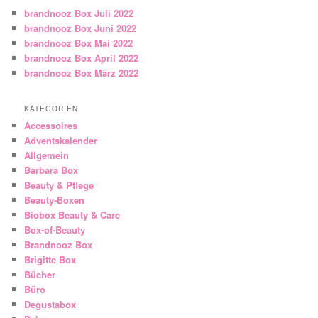
brandnooz Box Juli 2022
brandnooz Box Juni 2022
brandnooz Box Mai 2022
brandnooz Box April 2022
brandnooz Box März 2022
KATEGORIEN
Accessoires
Adventskalender
Allgemein
Barbara Box
Beauty & Pflege
Beauty-Boxen
Biobox Beauty & Care
Box-of-Beauty
Brandnooz Box
Brigitte Box
Bücher
Büro
Degustabox