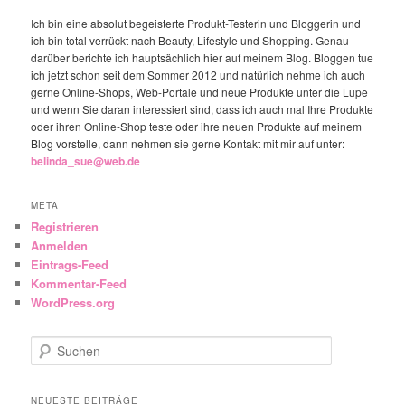
Ich bin eine absolut begeisterte Produkt-Testerin und Bloggerin und
ich bin total verrückt nach Beauty, Lifestyle und Shopping. Genau
darüber berichte ich hauptsächlich hier auf meinem Blog. Bloggen tue
ich jetzt schon seit dem Sommer 2012 und natürlich nehme ich auch
gerne Online-Shops, Web-Portale und neue Produkte unter die Lupe
und wenn Sie daran interessiert sind, dass ich auch mal Ihre Produkte
oder ihren Online-Shop teste oder ihre neuen Produkte auf meinem
Blog vorstelle, dann nehmen sie gerne Kontakt mit mir auf unter:
belinda_sue@web.de
META
Registrieren
Anmelden
Eintrags-Feed
Kommentar-Feed
WordPress.org
Suchen
NEUESTE BEITRÄGE