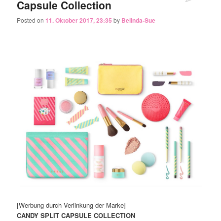
Capsule Collection
Posted on
11. Oktober 2017, 23:35
by
Belinda-Sue
[Werbung durch Verlinkung der Marke]
CANDY SPLIT CAPSULE COLLECTION