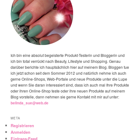
Ich bin eine absolut begeisterte Produkt-Testerin und Bloggerin und
ich bin total verrückt nach Beauty, Lifestyle und Shopping. Genau
darüber berichte ich hauptsächlich hier auf meinem Blog. Bloggen tue
ich jetzt schon seit dem Sommer 2012 und natürlich nehme ich auch
gerne Online-Shops, Web-Portale und neue Produkte unter die Lupe
und wenn Sie daran interessiert sind, dass ich auch mal Ihre Produkte
oder ihren Online-Shop teste oder ihre neuen Produkte auf meinem
Blog vorstelle, dann nehmen sie gerne Kontakt mit mir auf unter:
belinda_sue@web.de
META
Registrieren
Anmelden
Eintrags-Feed