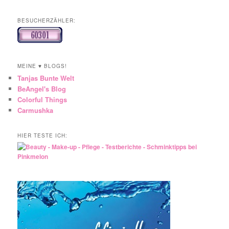
BESUCHERZÄHLER:
MEINE ♥ BLOGS!
Tanjas Bunte Welt
BeAngel's Blog
Colorful Things
Carmushka
HIER TESTE ICH: