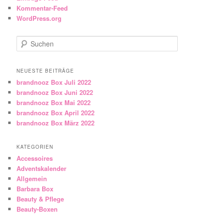
Kommentar-Feed
WordPress.org
Suchen
NEUESTE BEITRÄGE
brandnooz Box Juli 2022
brandnooz Box Juni 2022
brandnooz Box Mai 2022
brandnooz Box April 2022
brandnooz Box März 2022
KATEGORIEN
Accessoires
Adventskalender
Allgemein
Barbara Box
Beauty & Pflege
Beauty-Boxen