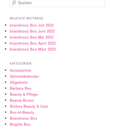
Suchen
NEUESTE BEITRÄGE
brandnooz Box Juli 2022
brandnooz Box Juni 2022
brandnooz Box Mai 2022
brandnooz Box April 2022
brandnooz Box März 2022
KATEGORIEN
Accessoires
Adventskalender
Allgemein
Barbara Box
Beauty & Pflege
Beauty-Boxen
Biobox Beauty & Care
Box-of-Beauty
Brandnooz Box
Brigitte Box