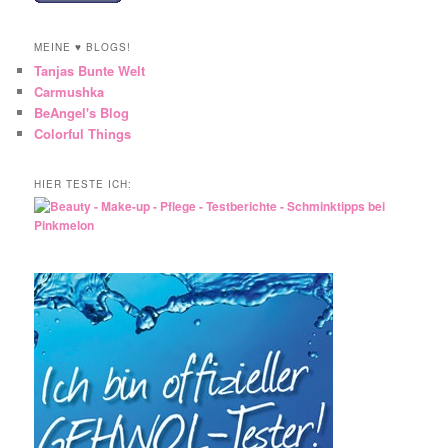
MEINE ♥ BLOGS!
Tanjas Bunte Welt
Carmushka
BeAngel's Blog
Colorful Things
HIER TESTE ICH: