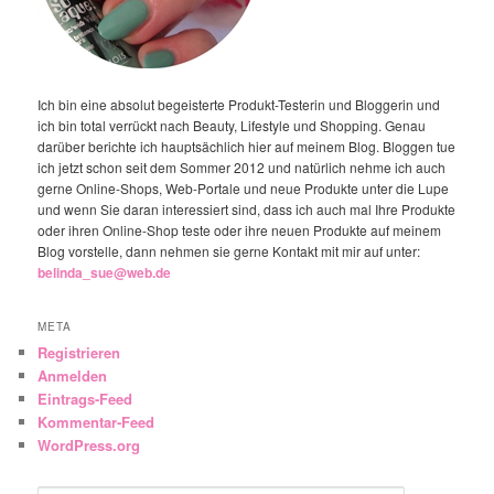
Ich bin eine absolut begeisterte Produkt-Testerin und Bloggerin und
ich bin total verrückt nach Beauty, Lifestyle und Shopping. Genau
darüber berichte ich hauptsächlich hier auf meinem Blog. Bloggen tue
ich jetzt schon seit dem Sommer 2012 und natürlich nehme ich auch
gerne Online-Shops, Web-Portale und neue Produkte unter die Lupe
und wenn Sie daran interessiert sind, dass ich auch mal Ihre Produkte
oder ihren Online-Shop teste oder ihre neuen Produkte auf meinem
Blog vorstelle, dann nehmen sie gerne Kontakt mit mir auf unter:
belinda_sue@web.de
META
Registrieren
Anmelden
Eintrags-Feed
Kommentar-Feed
WordPress.org