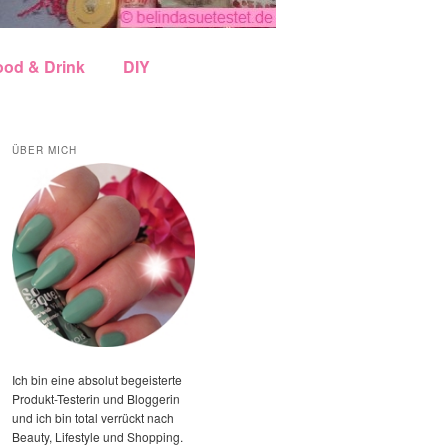
ood & Drink
DIY
ÜBER MICH
Ich bin eine absolut begeisterte
Produkt-Testerin und Bloggerin
und ich bin total verrückt nach
Beauty, Lifestyle und Shopping.