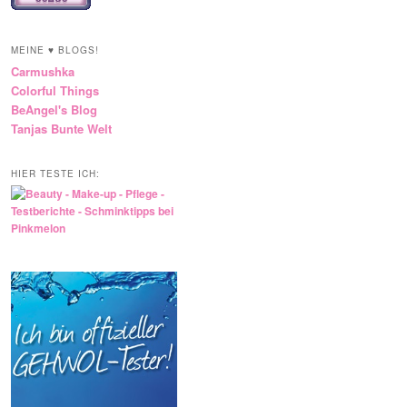
MEINE ♥ BLOGS!
Carmushka
Colorful Things
BeAngel's Blog
Tanjas Bunte Welt
HIER TESTE ICH: