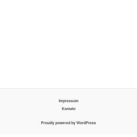
Impressum
Kontakt
Proudly powered by WordPress