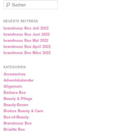
Suchen
NEUESTE BEITRÄGE
brandnooz Box Juli 2022
brandnooz Box Juni 2022
brandnooz Box Mai 2022
brandnooz Box April 2022
brandnooz Box März 2022
KATEGORIEN
Accessoires
Adventskalender
Allgemein
Barbara Box
Beauty & Pflege
Beauty-Boxen
Biobox Beauty & Care
Box-of-Beauty
Brandnooz Box
Brigitte Box