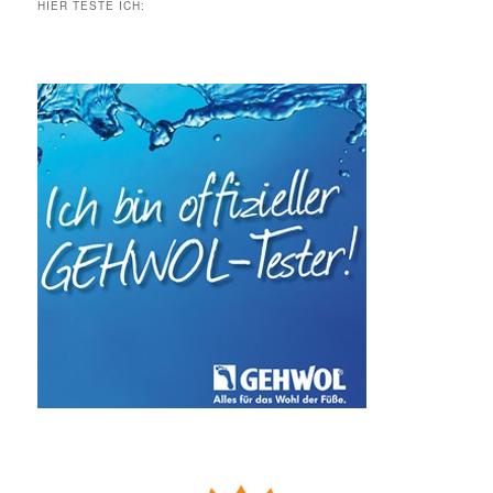
HIER TESTE ICH: