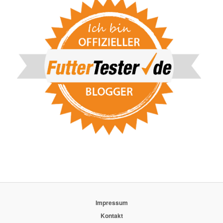
Impressum
Kontakt