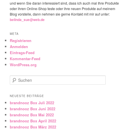
und wenn Sie daran interessiert sind, dass ich auch mal Ihre Produkte
oder ihren Online-Shop teste oder ihre neuen Produkte auf meinem
Blog vorstelle, dann nehmen sie gerne Kontakt mit mir auf unter:
belinda_sue@web.de
META
Registrieren
Anmelden
Eintrags-Feed
Kommentar-Feed
WordPress.org
Suchen
NEUESTE BEITRÄGE
brandnooz Box Juli 2022
brandnooz Box Juni 2022
brandnooz Box Mai 2022
brandnooz Box April 2022
brandnooz Box März 2022