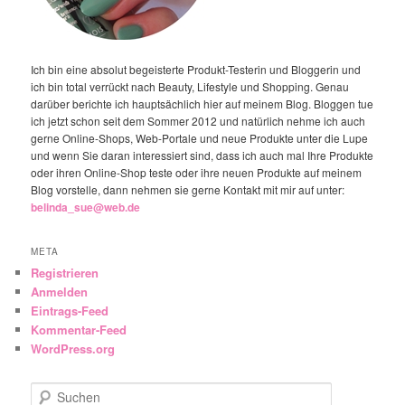
Ich bin eine absolut begeisterte Produkt-Testerin und Bloggerin und
ich bin total verrückt nach Beauty, Lifestyle und Shopping. Genau
darüber berichte ich hauptsächlich hier auf meinem Blog. Bloggen tue
ich jetzt schon seit dem Sommer 2012 und natürlich nehme ich auch
gerne Online-Shops, Web-Portale und neue Produkte unter die Lupe
und wenn Sie daran interessiert sind, dass ich auch mal Ihre Produkte
oder ihren Online-Shop teste oder ihre neuen Produkte auf meinem
Blog vorstelle, dann nehmen sie gerne Kontakt mit mir auf unter:
belinda_sue@web.de
META
Registrieren
Anmelden
Eintrags-Feed
Kommentar-Feed
WordPress.org
Suchen