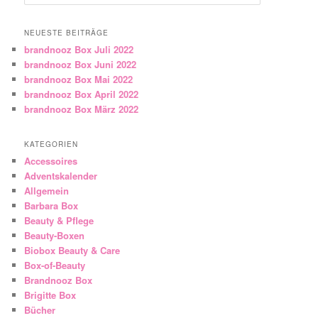
NEUESTE BEITRÄGE
brandnooz Box Juli 2022
brandnooz Box Juni 2022
brandnooz Box Mai 2022
brandnooz Box April 2022
brandnooz Box März 2022
KATEGORIEN
Accessoires
Adventskalender
Allgemein
Barbara Box
Beauty & Pflege
Beauty-Boxen
Biobox Beauty & Care
Box-of-Beauty
Brandnooz Box
Brigitte Box
Bücher