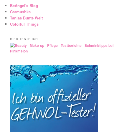
BeAngel's Blog
Carmushka
Tanjas Bunte Welt
Colorful Things
HIER TESTE ICH: