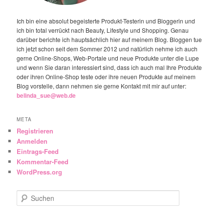
Ich bin eine absolut begeisterte Produkt-Testerin und Bloggerin und
ich bin total verrückt nach Beauty, Lifestyle und Shopping. Genau
darüber berichte ich hauptsächlich hier auf meinem Blog. Bloggen tue
ich jetzt schon seit dem Sommer 2012 und natürlich nehme ich auch
gerne Online-Shops, Web-Portale und neue Produkte unter die Lupe
und wenn Sie daran interessiert sind, dass ich auch mal Ihre Produkte
oder ihren Online-Shop teste oder ihre neuen Produkte auf meinem
Blog vorstelle, dann nehmen sie gerne Kontakt mit mir auf unter:
belinda_sue@web.de
META
Registrieren
Anmelden
Eintrags-Feed
Kommentar-Feed
WordPress.org
Suchen