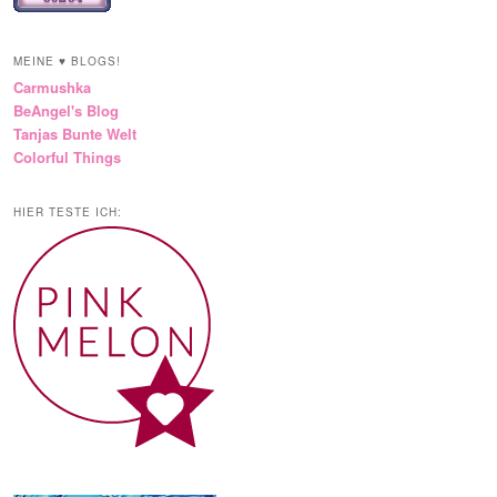
MEINE ♥ BLOGS!
Carmushka
BeAngel's Blog
Tanjas Bunte Welt
Colorful Things
HIER TESTE ICH: