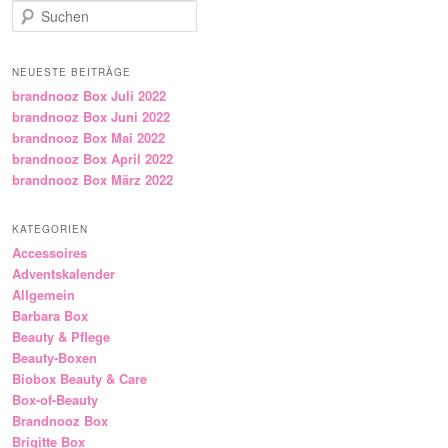
Suchen
NEUESTE BEITRÄGE
brandnooz Box Juli 2022
brandnooz Box Juni 2022
brandnooz Box Mai 2022
brandnooz Box April 2022
brandnooz Box März 2022
KATEGORIEN
Accessoires
Adventskalender
Allgemein
Barbara Box
Beauty & Pflege
Beauty-Boxen
Biobox Beauty & Care
Box-of-Beauty
Brandnooz Box
Brigitte Box