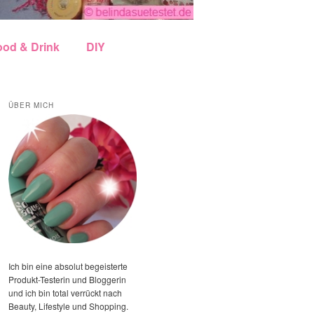
ood & Drink
DIY
ÜBER MICH
Ich bin eine absolut begeisterte
Produkt-Testerin und Bloggerin
und ich bin total verrückt nach
Beauty, Lifestyle und Shopping.