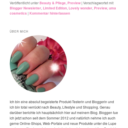
Veröffentlicht unter
Beauty & Pflege
,
Preview
|
Verschlagwortet mit
Blogger Newsletter
,
Limited Edition
,
Lovely wonder
,
Preview
,
uma
cosmetics
|
Kommentar hinterlassen
ÜBER MICH
Ich bin eine absolut begeisterte Produkt-Testerin und Bloggerin und
ich bin total verrückt nach Beauty, Lifestyle und Shopping. Genau
darüber berichte ich hauptsächlich hier auf meinem Blog. Bloggen tue
ich jetzt schon seit dem Sommer 2012 und natürlich nehme ich auch
gerne Online-Shops, Web-Portale und neue Produkte unter die Lupe