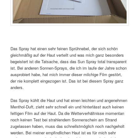
Das Spray hat einen sehr feinen Sprühnebel, der sich schön
gleichmäßig auf der Haut verteilt und was mich ganz besonders
begeistert ist die Tatsache, dass das Sun Spray total transparent
ist. Bei anderen Sonnen-Sprays, die ich im laufe der Jahre schon
ausprobiert habe, hat mich immer dieser milchige Film gestört,
der nie komplett eingezogen ist. Das ist bei diesem Spray ganz
anders.
Das Spray kühlt die Haut und hat einen leichten und angenehmen
Menthol-Duft, zieht sehr schnell ein und hinterlässt auch keinen
fettigen Film auf der Haut. Da die Wetterverhältnisse momentan
noch keinen Test bei strahlendem Sonnenschein am Strand
zugelassen haben, muss das schnellstmöglich noch nachgeholt
werden. Bei meiner empfindlichen Haut ist es für mich sehr