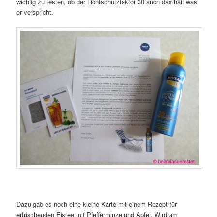
wichtig zu testen, ob der Lichtschutzfaktor 30 auch das hält was
er verspricht.
Dazu gab es noch eine kleine Karte mit einem Rezept für
erfrischenden Eistee mit Pfefferminze und Apfel. Wird am