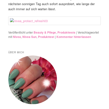
nächsten sonnigen Tag auch sofort ausprobiert, wie lange der
auch immer auf sich warten lässt.
Veröffentlicht unter
Beauty & Pflege
,
Produkttests
|
Verschlagwortet
mit
Nivea
,
Nivea Sun
,
Produkttest
|
Kommentar hinterlassen
ÜBER MICH