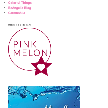
Colorful Things
BeAngel's Blog
Carmushka
HIER TESTE ICH: