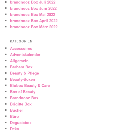
brandnooz Box Juli 2022
brandnooz Box Juni 2022
brandnooz Box Mai 2022
brandnooz Box April 2022
brandnooz Box März 2022
KATEGORIEN
Accessoires
Adventskalender
Allgemein
Barbara Box
Beauty & Pflege
Beauty-Boxen
Biobox Beauty & Care
Box-of-Beauty
Brandnooz Box
Brigitte Box
Bücher
Büro
Degustabox
Deko