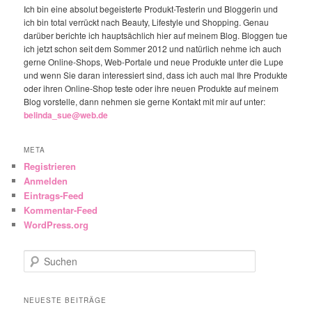
Ich bin eine absolut begeisterte Produkt-Testerin und Bloggerin und
ich bin total verrückt nach Beauty, Lifestyle und Shopping. Genau
darüber berichte ich hauptsächlich hier auf meinem Blog. Bloggen tue
ich jetzt schon seit dem Sommer 2012 und natürlich nehme ich auch
gerne Online-Shops, Web-Portale und neue Produkte unter die Lupe
und wenn Sie daran interessiert sind, dass ich auch mal Ihre Produkte
oder ihren Online-Shop teste oder ihre neuen Produkte auf meinem
Blog vorstelle, dann nehmen sie gerne Kontakt mit mir auf unter:
belinda_sue@web.de
META
Registrieren
Anmelden
Eintrags-Feed
Kommentar-Feed
WordPress.org
Suchen
NEUESTE BEITRÄGE