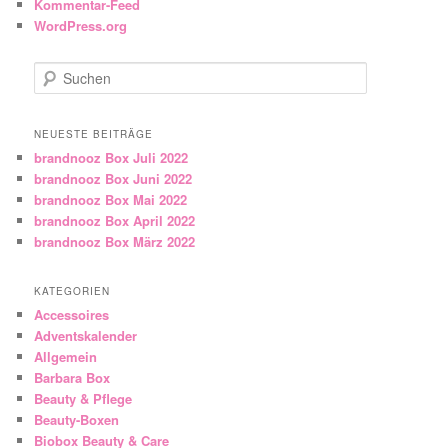
Kommentar-Feed
WordPress.org
Suchen
NEUESTE BEITRÄGE
brandnooz Box Juli 2022
brandnooz Box Juni 2022
brandnooz Box Mai 2022
brandnooz Box April 2022
brandnooz Box März 2022
KATEGORIEN
Accessoires
Adventskalender
Allgemein
Barbara Box
Beauty & Pflege
Beauty-Boxen
Biobox Beauty & Care