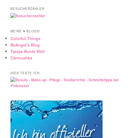
BESUCHERZÄHLER:
MEINE ♥ BLOGS!
Colorful Things
BeAngel's Blog
Tanjas Bunte Welt
Carmushka
HIER TESTE ICH: