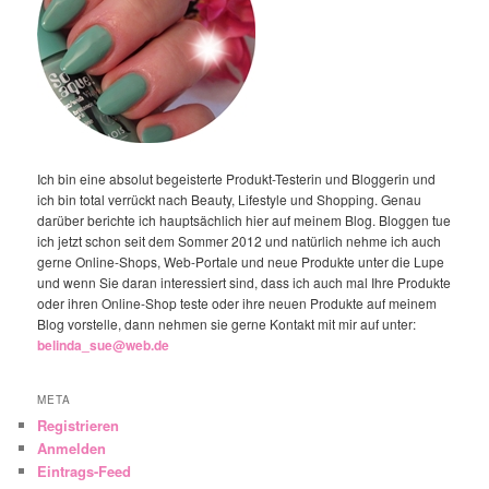
Ich bin eine absolut begeisterte Produkt-Testerin und Bloggerin und
ich bin total verrückt nach Beauty, Lifestyle und Shopping. Genau
darüber berichte ich hauptsächlich hier auf meinem Blog. Bloggen tue
ich jetzt schon seit dem Sommer 2012 und natürlich nehme ich auch
gerne Online-Shops, Web-Portale und neue Produkte unter die Lupe
und wenn Sie daran interessiert sind, dass ich auch mal Ihre Produkte
oder ihren Online-Shop teste oder ihre neuen Produkte auf meinem
Blog vorstelle, dann nehmen sie gerne Kontakt mit mir auf unter:
belinda_sue@web.de
META
Registrieren
Anmelden
Eintrags-Feed