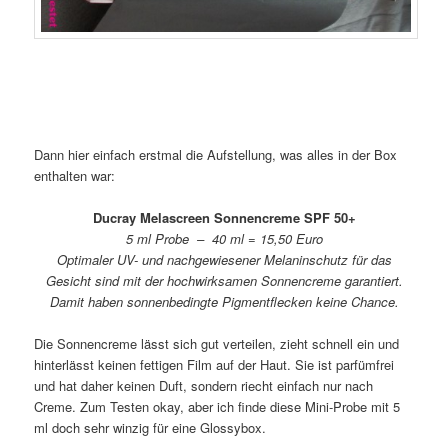
Dann hier einfach erstmal die Aufstellung, was alles in der Box
enthalten war:
Ducray Melascreen Sonnencreme SPF 50+
5 ml Probe – 40 ml = 15,50 Euro
Optimaler UV- und nachgewiesener Melaninschutz für das
Gesicht sind mit der hochwirksamen Sonnencreme garantiert.
Damit haben sonnenbedingte Pigmentflecken keine Chance.
Die Sonnencreme lässt sich gut verteilen, zieht schnell ein und
hinterlässt keinen fettigen Film auf der Haut. Sie ist parfümfrei
und hat daher keinen Duft, sondern riecht einfach nur nach
Creme. Zum Testen okay, aber ich finde diese Mini-Probe mit 5
ml doch sehr winzig für eine Glossybox.