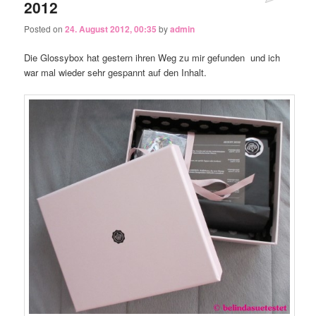
2012
Posted on
24. August 2012, 00:35
by
admin
Die Glossybox hat gestern ihren Weg zu mir gefunden
und ich
war mal wieder sehr gespannt auf den Inhalt.