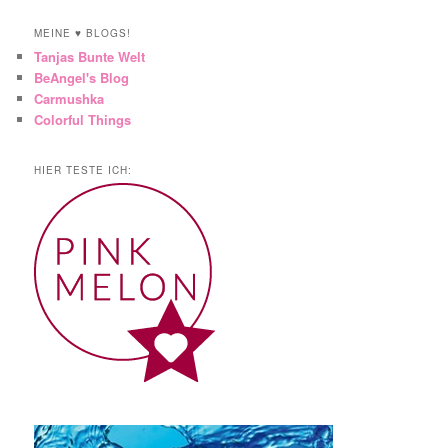
MEINE ♥ BLOGS!
Tanjas Bunte Welt
BeAngel's Blog
Carmushka
Colorful Things
HIER TESTE ICH: