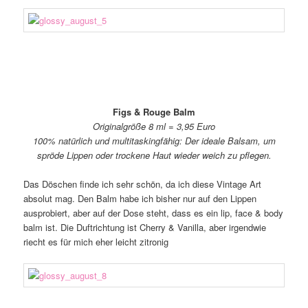
Figs & Rouge Balm
Originalgröße 8 ml = 3,95 Euro
100% natürlich und multitaskingfähig: Der ideale Balsam, um
spröde Lippen oder trockene Haut wieder weich zu pflegen.
Das Döschen finde ich sehr schön, da ich diese Vintage Art
absolut mag. Den Balm habe ich bisher nur auf den Lippen
ausprobiert, aber auf der Dose steht, dass es ein lip, face & body
balm ist. Die Duftrichtung ist Cherry & Vanilla, aber irgendwie
riecht es für mich eher leicht zitronig