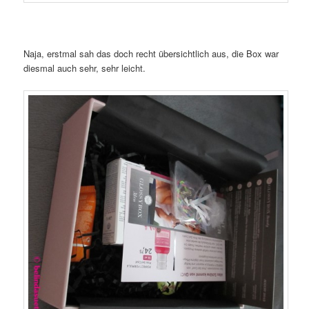
Naja, erstmal sah das doch recht übersichtlich aus, die Box war
diesmal auch sehr, sehr leicht.