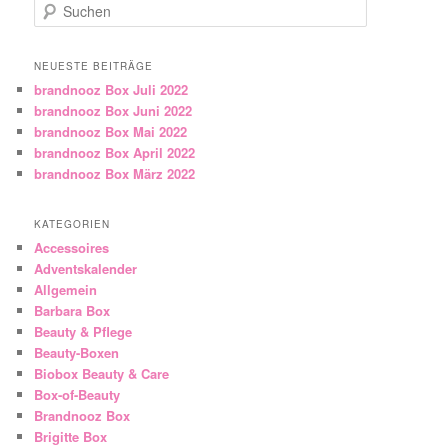
Suchen
NEUESTE BEITRÄGE
brandnooz Box Juli 2022
brandnooz Box Juni 2022
brandnooz Box Mai 2022
brandnooz Box April 2022
brandnooz Box März 2022
KATEGORIEN
Accessoires
Adventskalender
Allgemein
Barbara Box
Beauty & Pflege
Beauty-Boxen
Biobox Beauty & Care
Box-of-Beauty
Brandnooz Box
Brigitte Box