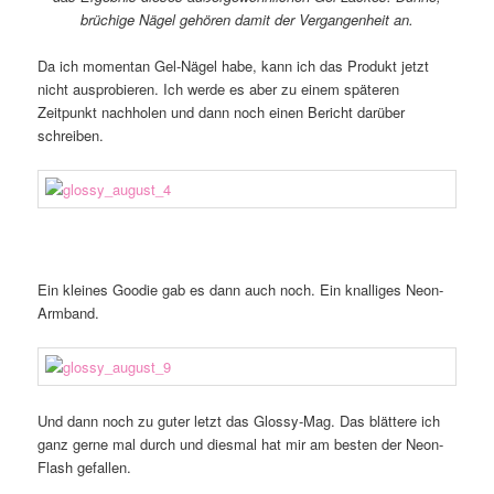
brüchige Nägel gehören damit der Vergangenheit an.
Da ich momentan Gel-Nägel habe, kann ich das Produkt jetzt
nicht ausprobieren. Ich werde es aber zu einem späteren
Zeitpunkt nachholen und dann noch einen Bericht darüber
schreiben.
Ein kleines Goodie gab es dann auch noch. Ein knalliges Neon-
Armband.
Und dann noch zu guter letzt das Glossy-Mag. Das blättere ich
ganz gerne mal durch und diesmal hat mir am besten der Neon-
Flash gefallen.