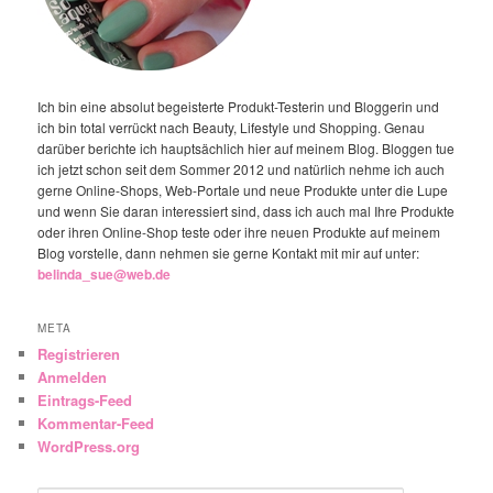
Ich bin eine absolut begeisterte Produkt-Testerin und Bloggerin und
ich bin total verrückt nach Beauty, Lifestyle und Shopping. Genau
darüber berichte ich hauptsächlich hier auf meinem Blog. Bloggen tue
ich jetzt schon seit dem Sommer 2012 und natürlich nehme ich auch
gerne Online-Shops, Web-Portale und neue Produkte unter die Lupe
und wenn Sie daran interessiert sind, dass ich auch mal Ihre Produkte
oder ihren Online-Shop teste oder ihre neuen Produkte auf meinem
Blog vorstelle, dann nehmen sie gerne Kontakt mit mir auf unter:
belinda_sue@web.de
META
Registrieren
Anmelden
Eintrags-Feed
Kommentar-Feed
WordPress.org