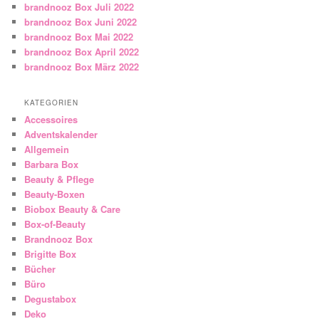
brandnooz Box Juli 2022
brandnooz Box Juni 2022
brandnooz Box Mai 2022
brandnooz Box April 2022
brandnooz Box März 2022
KATEGORIEN
Accessoires
Adventskalender
Allgemein
Barbara Box
Beauty & Pflege
Beauty-Boxen
Biobox Beauty & Care
Box-of-Beauty
Brandnooz Box
Brigitte Box
Bücher
Büro
Degustabox
Deko