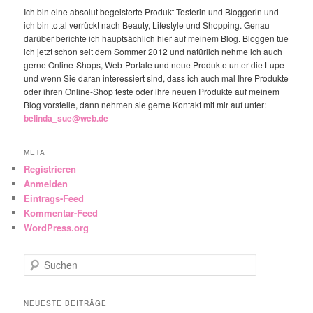
Ich bin eine absolut begeisterte Produkt-Testerin und Bloggerin und
ich bin total verrückt nach Beauty, Lifestyle und Shopping. Genau
darüber berichte ich hauptsächlich hier auf meinem Blog. Bloggen tue
ich jetzt schon seit dem Sommer 2012 und natürlich nehme ich auch
gerne Online-Shops, Web-Portale und neue Produkte unter die Lupe
und wenn Sie daran interessiert sind, dass ich auch mal Ihre Produkte
oder ihren Online-Shop teste oder ihre neuen Produkte auf meinem
Blog vorstelle, dann nehmen sie gerne Kontakt mit mir auf unter:
belinda_sue@web.de
META
Registrieren
Anmelden
Eintrags-Feed
Kommentar-Feed
WordPress.org
Suchen
NEUESTE BEITRÄGE