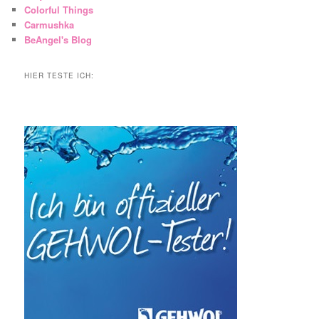
Colorful Things
Carmushka
BeAngel's Blog
HIER TESTE ICH: