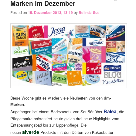
Marken im Dezember
Posted on
15. Dezember 2013, 13:19
by
Belinda-Sue
Diese Woche gibt es wieder viele Neuheiten von den
dm-
Marken
.
Balea
Angefangen bei einem Badezusatz von SauBär über
, die
Pflegemarke präsentiert heute gleich drei neue Highlights vom
Entspannungsbad bis zur Lippenpflege. Die
alverde
neuen
Produkte mit den Düften von Kakaobutter