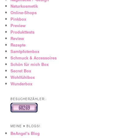
Naturkosmetik
Online-Shops
Pinkbox
Preview
Produkttests
Review
Rezepte
Samtpfotenbox
Schmuck & Accessoires
Schön für mich Box
Secret Box
Wohlfühlbox
Wunderbox
BESUCHERZÄHLER:
MEINE ♥ BLOGS!
BeAngel's Blog