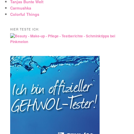
Tanjas Bunte Welt
Carmushka
Colorful Things
HIER TESTE ICH: