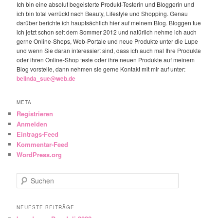
Ich bin eine absolut begeisterte Produkt-Testerin und Bloggerin und
ich bin total verrückt nach Beauty, Lifestyle und Shopping. Genau
darüber berichte ich hauptsächlich hier auf meinem Blog. Bloggen tue
ich jetzt schon seit dem Sommer 2012 und natürlich nehme ich auch
gerne Online-Shops, Web-Portale und neue Produkte unter die Lupe
und wenn Sie daran interessiert sind, dass ich auch mal Ihre Produkte
oder ihren Online-Shop teste oder ihre neuen Produkte auf meinem
Blog vorstelle, dann nehmen sie gerne Kontakt mit mir auf unter:
belinda_sue@web.de
META
Registrieren
Anmelden
Eintrags-Feed
Kommentar-Feed
WordPress.org
Suchen
NEUESTE BEITRÄGE