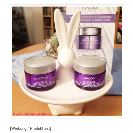
[Werbung / Produkttest]