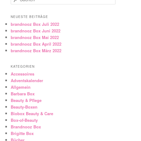
NEUESTE BEITRÄGE
brandnooz Box Juli 2022
brandnooz Box Juni 2022
brandnooz Box Mai 2022
brandnooz Box April 2022
brandnooz Box März 2022
KATEGORIEN
Accessoires
Adventskalender
Allgemein
Barbara Box
Beauty & Pflege
Beauty-Boxen
Biobox Beauty & Care
Box-of-Beauty
Brandnooz Box
Brigitte Box
Bücher