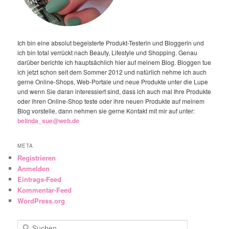
Ich bin eine absolut begeisterte Produkt-Testerin und Bloggerin und
ich bin total verrückt nach Beauty, Lifestyle und Shopping. Genau
darüber berichte ich hauptsächlich hier auf meinem Blog. Bloggen tue
ich jetzt schon seit dem Sommer 2012 und natürlich nehme ich auch
gerne Online-Shops, Web-Portale und neue Produkte unter die Lupe
und wenn Sie daran interessiert sind, dass ich auch mal Ihre Produkte
oder ihren Online-Shop teste oder ihre neuen Produkte auf meinem
Blog vorstelle, dann nehmen sie gerne Kontakt mit mir auf unter:
belinda_sue@web.de
META
Registrieren
Anmelden
Eintrags-Feed
Kommentar-Feed
WordPress.org
Suchen