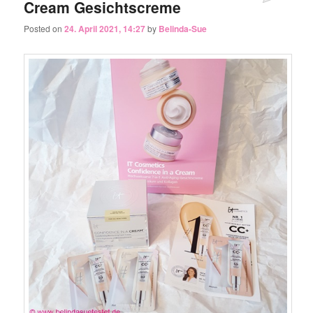
Cream Gesichtscreme
Posted on
24. April 2021, 14:27
by
Belinda-Sue