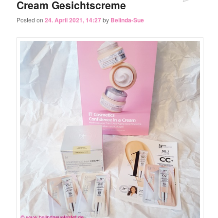
Cream Gesichtscreme
Posted on
24. April 2021, 14:27
by
Belinda-Sue