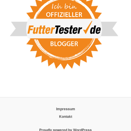
Impressum
Kontakt
Proudly powered by WordPress