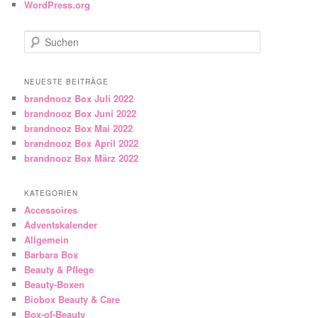
WordPress.org
Suchen
NEUESTE BEITRÄGE
brandnooz Box Juli 2022
brandnooz Box Juni 2022
brandnooz Box Mai 2022
brandnooz Box April 2022
brandnooz Box März 2022
KATEGORIEN
Accessoires
Adventskalender
Allgemein
Barbara Box
Beauty & Pflege
Beauty-Boxen
Biobox Beauty & Care
Box-of-Beauty