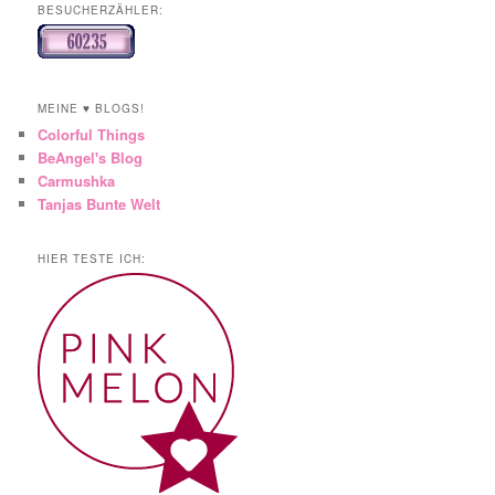
BESUCHERZÄHLER:
MEINE ♥ BLOGS!
Colorful Things
BeAngel's Blog
Carmushka
Tanjas Bunte Welt
HIER TESTE ICH: