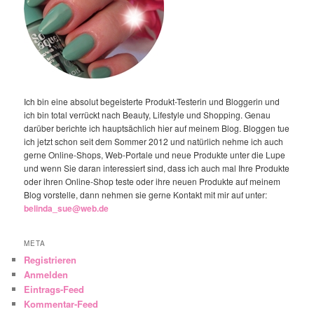
Ich bin eine absolut begeisterte Produkt-Testerin und Bloggerin und
ich bin total verrückt nach Beauty, Lifestyle und Shopping. Genau
darüber berichte ich hauptsächlich hier auf meinem Blog. Bloggen tue
ich jetzt schon seit dem Sommer 2012 und natürlich nehme ich auch
gerne Online-Shops, Web-Portale und neue Produkte unter die Lupe
und wenn Sie daran interessiert sind, dass ich auch mal Ihre Produkte
oder ihren Online-Shop teste oder ihre neuen Produkte auf meinem
Blog vorstelle, dann nehmen sie gerne Kontakt mit mir auf unter:
belinda_sue@web.de
META
Registrieren
Anmelden
Eintrags-Feed
Kommentar-Feed