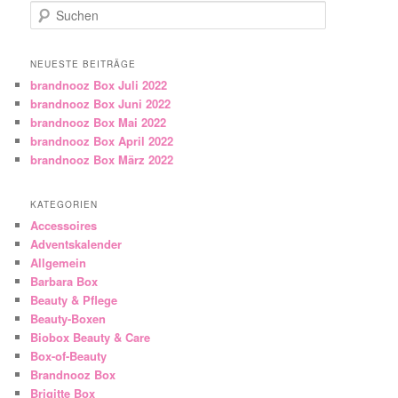
Suchen
NEUESTE BEITRÄGE
brandnooz Box Juli 2022
brandnooz Box Juni 2022
brandnooz Box Mai 2022
brandnooz Box April 2022
brandnooz Box März 2022
KATEGORIEN
Accessoires
Adventskalender
Allgemein
Barbara Box
Beauty & Pflege
Beauty-Boxen
Biobox Beauty & Care
Box-of-Beauty
Brandnooz Box
Brigitte Box