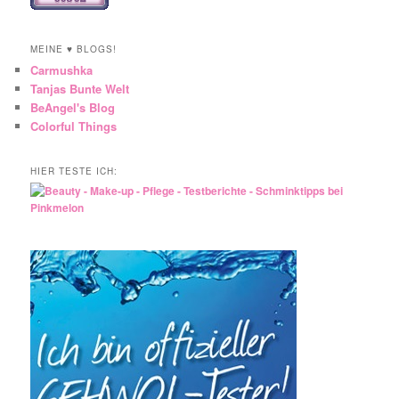
MEINE ♥ BLOGS!
Carmushka
Tanjas Bunte Welt
BeAngel's Blog
Colorful Things
HIER TESTE ICH: