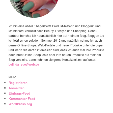
Ich bin eine absolut begeisterte Produkt-Testerin und Bloggerin und
ich bin total verrückt nach Beauty, Lifestyle und Shopping. Genau
darüber berichte ich hauptsächlich hier auf meinem Blog. Bloggen tue
ich jetzt schon seit dem Sommer 2012 und natürlich nehme ich auch
gerne Online-Shops, Web-Portale und neue Produkte unter die Lupe
und wenn Sie daran interessiert sind, dass ich auch mal Ihre Produkte
oder ihren Online-Shop teste oder ihre neuen Produkte auf meinem
Blog vorstelle, dann nehmen sie gerne Kontakt mit mir auf unter:
belinda_sue@web.de
META
Registrieren
Anmelden
Eintrags-Feed
Kommentar-Feed
WordPress.org