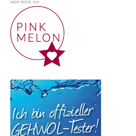
HIER TESTE ICH: