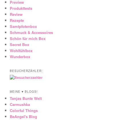
Preview
Produkttests
Review
Rezepte
Samtpfotenbox
Schmuck & Accessoires
Schön für mich Box
Secret Box
Wohlfühlbox
Wunderbox
BESUCHERZÄHLER:
MEINE ♥ BLOGS!
Tanjas Bunte Welt
Carmushka
Colorful Things
BeAngel's Blog