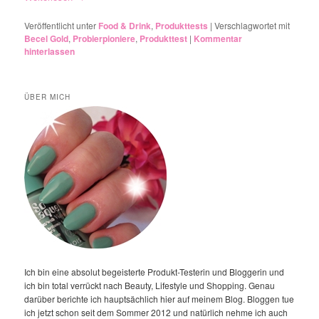
Veröffentlicht unter
Food & Drink
,
Produkttests
|
Verschlagwortet mit
Becel Gold
,
Probierpioniere
,
Produkttest
|
Kommentar
hinterlassen
ÜBER MICH
Ich bin eine absolut begeisterte Produkt-Testerin und Bloggerin und
ich bin total verrückt nach Beauty, Lifestyle und Shopping. Genau
darüber berichte ich hauptsächlich hier auf meinem Blog. Bloggen tue
ich jetzt schon seit dem Sommer 2012 und natürlich nehme ich auch