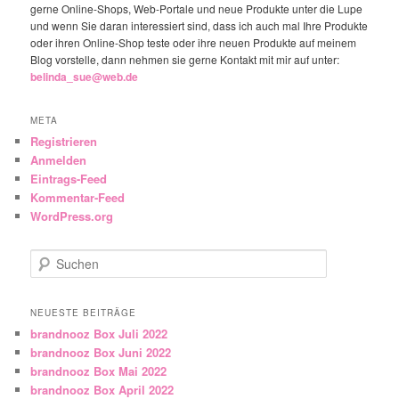
gerne Online-Shops, Web-Portale und neue Produkte unter die Lupe
und wenn Sie daran interessiert sind, dass ich auch mal Ihre Produkte
oder ihren Online-Shop teste oder ihre neuen Produkte auf meinem
Blog vorstelle, dann nehmen sie gerne Kontakt mit mir auf unter:
belinda_sue@web.de
META
Registrieren
Anmelden
Eintrags-Feed
Kommentar-Feed
WordPress.org
Suchen
NEUESTE BEITRÄGE
brandnooz Box Juli 2022
brandnooz Box Juni 2022
brandnooz Box Mai 2022
brandnooz Box April 2022