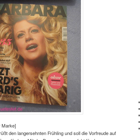
r Marke]
üßt den langersehnten Frühling und soll die Vorfreude auf