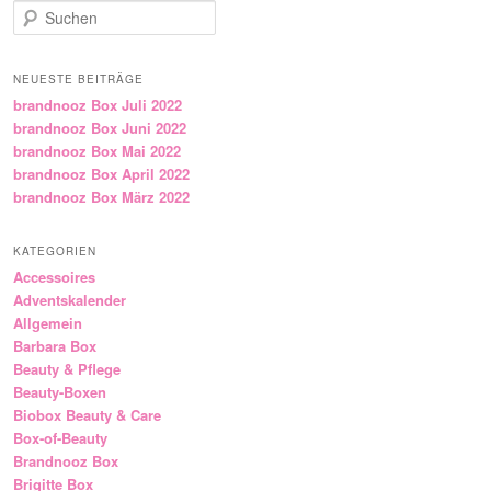
Suchen
NEUESTE BEITRÄGE
brandnooz Box Juli 2022
brandnooz Box Juni 2022
brandnooz Box Mai 2022
brandnooz Box April 2022
brandnooz Box März 2022
KATEGORIEN
Accessoires
Adventskalender
Allgemein
Barbara Box
Beauty & Pflege
Beauty-Boxen
Biobox Beauty & Care
Box-of-Beauty
Brandnooz Box
Brigitte Box