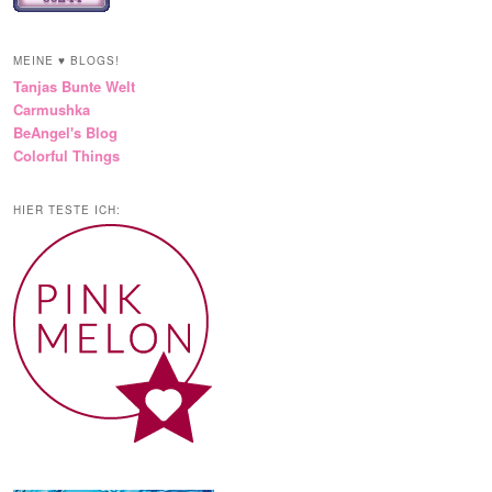
MEINE ♥ BLOGS!
Tanjas Bunte Welt
Carmushka
BeAngel's Blog
Colorful Things
HIER TESTE ICH: