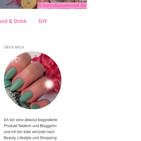
ood & Drink
DIY
ÜBER MICH
Ich bin eine absolut begeisterte
Produkt-Testerin und Bloggerin
und ich bin total verrückt nach
Beauty, Lifestyle und Shopping.