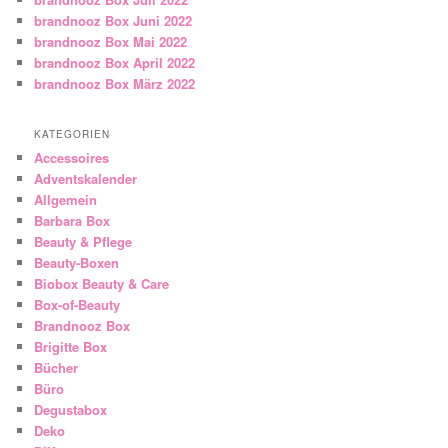
brandnooz Box Juni 2022
brandnooz Box Mai 2022
brandnooz Box April 2022
brandnooz Box März 2022
KATEGORIEN
Accessoires
Adventskalender
Allgemein
Barbara Box
Beauty & Pflege
Beauty-Boxen
Biobox Beauty & Care
Box-of-Beauty
Brandnooz Box
Brigitte Box
Bücher
Büro
Degustabox
Deko