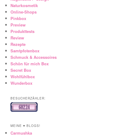
Naturkosmetik
Online-Shops
Pinkbox
Preview
Produkttests
Review
Rezepte
Samtpfotenbox
Schmuck & Accessoires
Schön für mich Box
Secret Box
Wohlfühlbox
Wunderbox
BESUCHERZÄHLER:
MEINE ♥ BLOGS!
Carmushka