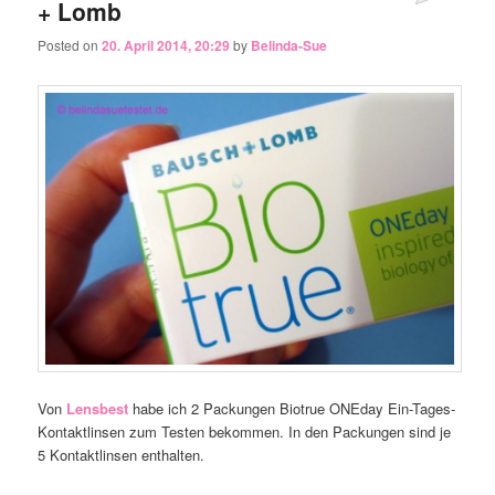
+ Lomb
Posted on
20. April 2014, 20:29
by
Belinda-Sue
Von
Lensbest
habe ich 2 Packungen Biotrue ONEday Ein-Tages-
Kontaktlinsen zum Testen bekommen. In den Packungen sind je
5 Kontaktlinsen enthalten.