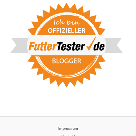
Impressum