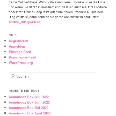
gerne Online-Shops, Web-Portale und neue Produkte unter die Lupe
und wenn Sie daran interessiert sind, dass ich auch mal Ihre Produkte
oder ihren Online-Shop teste oder ihre neuen Produkte auf meinem
Blog vorstelle, dann nehmen sie gerne Kontakt mit mir auf unter:
belinda_sue@web.de
META
Registrieren
Anmelden
Eintrags-Feed
Kommentar-Feed
WordPress.org
Suchen
NEUESTE BEITRÄGE
brandnooz Box Juli 2022
brandnooz Box Juni 2022
brandnooz Box Mai 2022
brandnooz Box April 2022