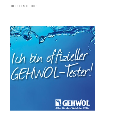
HIER TESTE ICH: