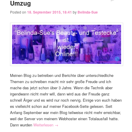
Umzug
Posted on
18. September 2015, 18:41
by
Belinda-Sue
Meinen Blog zu betreiben und Berichte über unterschiedliche
Themen zu schreiben macht mir sehr große Freude und ich
mache das jetzt schon über 3 Jahre. Wenn die Technik aber
irgendwann nicht mehr will, dann wird aus der Freude ganz
schnell Ärger und es wird nur noch nervig. Einige von euch haben
es vielleicht schon auf meiner Facebook-Seite gelesen. Seit
Anfang September war mein Blog teilweise nicht mehr erreichbar,
weil der Server von meinem Webhoster einen Totalausfall hatte.
Dann wurden
Weiterlesen
→