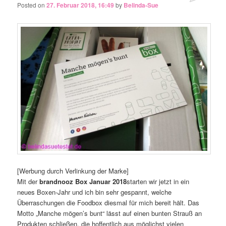
Posted on
27. Februar 2018, 16:49
by
Belinda-Sue
[Werbung durch Verlinkung der Marke]
Mit der
brandnooz Box Januar 2018
starten wir jetzt in ein
neues Boxen-Jahr und ich bin sehr gespannt, welche
Überraschungen die Foodbox diesmal für mich bereit hält. Das
Motto „Manche mögen’s bunt“ lässt auf einen bunten Strauß an
Produkten schließen, die hoffentlich aus möglichst vielen