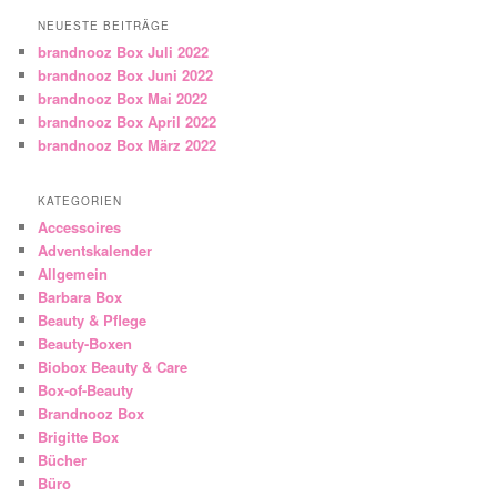
NEUESTE BEITRÄGE
brandnooz Box Juli 2022
brandnooz Box Juni 2022
brandnooz Box Mai 2022
brandnooz Box April 2022
brandnooz Box März 2022
KATEGORIEN
Accessoires
Adventskalender
Allgemein
Barbara Box
Beauty & Pflege
Beauty-Boxen
Biobox Beauty & Care
Box-of-Beauty
Brandnooz Box
Brigitte Box
Bücher
Büro