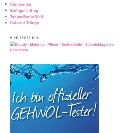
Carmushka
BeAngel's Blog
Tanjas Bunte Welt
Colorful Things
HIER TESTE ICH: