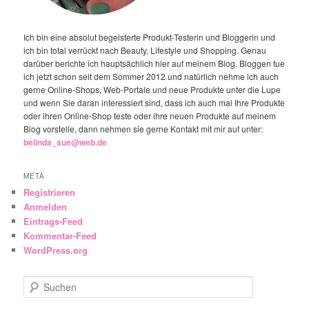
Ich bin eine absolut begeisterte Produkt-Testerin und Bloggerin und
ich bin total verrückt nach Beauty, Lifestyle und Shopping. Genau
darüber berichte ich hauptsächlich hier auf meinem Blog. Bloggen tue
ich jetzt schon seit dem Sommer 2012 und natürlich nehme ich auch
gerne Online-Shops, Web-Portale und neue Produkte unter die Lupe
und wenn Sie daran interessiert sind, dass ich auch mal Ihre Produkte
oder ihren Online-Shop teste oder ihre neuen Produkte auf meinem
Blog vorstelle, dann nehmen sie gerne Kontakt mit mir auf unter:
belinda_sue@web.de
META
Registrieren
Anmelden
Eintrags-Feed
Kommentar-Feed
WordPress.org
Suchen