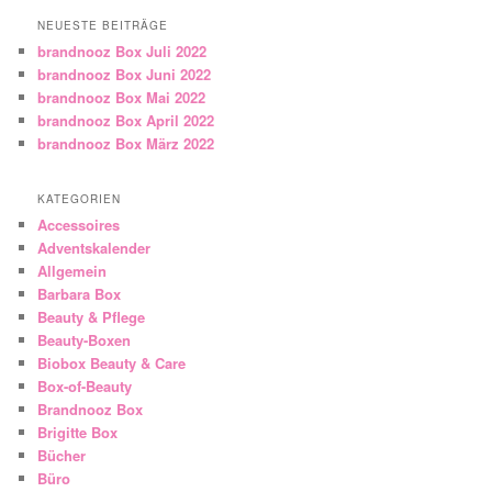
NEUESTE BEITRÄGE
brandnooz Box Juli 2022
brandnooz Box Juni 2022
brandnooz Box Mai 2022
brandnooz Box April 2022
brandnooz Box März 2022
KATEGORIEN
Accessoires
Adventskalender
Allgemein
Barbara Box
Beauty & Pflege
Beauty-Boxen
Biobox Beauty & Care
Box-of-Beauty
Brandnooz Box
Brigitte Box
Bücher
Büro