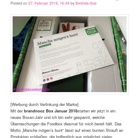
Posted on
27. Februar 2018, 16:49
by
Belinda-Sue
[Werbung durch Verlinkung der Marke]
Mit der
brandnooz Box Januar 2018
starten wir jetzt in ein
neues Boxen-Jahr und ich bin sehr gespannt, welche
Überraschungen die Foodbox diesmal für mich bereit hält. Das
Motto „Manche mögen’s bunt“ lässt auf einen bunten Strauß an
Produkten schließen, die hoffentlich aus möglichst vielen