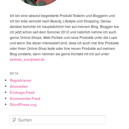
Ich bin eine absolut begeisterte Produkt-Testerin und Bloggerin und
ich bin total verrückt nach Beauty, Lifestyle und Shopping. Genau
darüber berichte ich hauptsächlich hier auf meinem Blog. Bloggen tue
ich jetzt schon seit dem Sommer 2012 und natürlich nehme ich auch
gerne Online-Shops, Web-Portale und neue Produkte unter die Lupe
und wenn Sie daran interessiert sind, dass ich auch mal Ihre Produkte
oder ihren Online-Shop teste oder ihre neuen Produkte auf meinem
Blog vorstelle, dann nehmen sie gerne Kontakt mit mir auf unter:
belinda_sue@web.de
META
Registrieren
Anmelden
Eintrags-Feed
Kommentar-Feed
WordPress.org
Suchen